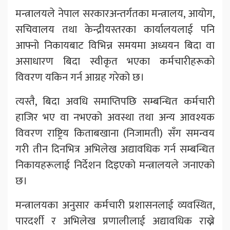
मन्त्रालयले नेपाल सरकारअन्तर्गतका मन्त्रालय, आयोग,
सचिवालय तथा केन्द्रीयस्तरका कार्यालयलाई पनि
आफ्नो निकायबाट विभिन्न समयमा अध्ययन बिदा वा
असाधारण बिदा स्वीकृत भएका कर्मचारीहरूको
विवरण यकिन गर्न आग्रह गरेको छ।
त्यस्तै, बिदा अवधि समाप्तिपछि सम्बन्धित कर्मचारी
हाजिर भए वा नभएको अवस्था तथा अन्य आवश्यक
विवरण राष्ट्रिय किताबखाना (निजामती) सँग समन्वय
गरी तीन दिनभित्र अभिलेख अद्यावधिक गर्न सम्बन्धित
निकायहरूलाई निर्देशन दिइएको मन्त्रालयले जनाएको
छ।
मन्त्रालयका अनुसार कर्मचारी प्रशासनलाई व्यवस्थित,
पारदर्शी र अभिलेख प्रणालीलाई अद्यावधिक राख्ने