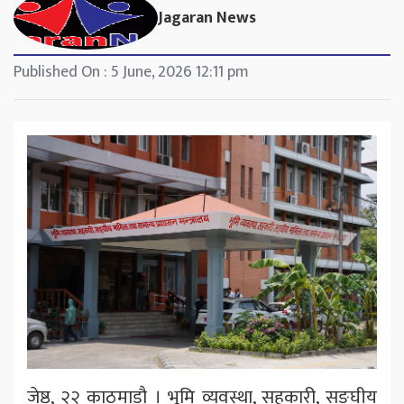
Jagaran News
Published On : 5 June, 2026 12:11 pm
जेष्ठ, २२ काठमाडौ । भूमि व्यवस्था, सहकारी, सङ्घीय