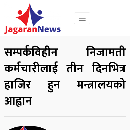
सम्पर्कविहीन निजामती
कर्मचारीलाई तीन दिनभित्र
हाजिर हुन मन्त्रालयको
आह्वान