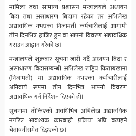
मामिला तथा सामान्य प्रशासन मन्त्रालयले अध्ययन
बिदा तथा असाधारण बिदामा रहेका तर अभिलेख
अद्यावधिक नभएका निजामती कर्मचारीलाई आगामी
तीन दिनभित्र हाजिर हुन वा आफ्नो विवरण अद्यावधिक
गराउन आह्वान गरेको छ।
मन्त्रालयले शुक्रबार सूचना जारी गर्दै अध्ययन बिदा र
असाधारण बिदासम्बन्धी अभिलेख राष्ट्रिय किताबखाना
(निजामती) मा अद्यावधिक नभएका कर्मचारीलाई
अनिवार्य रूपमा तीन दिनभित्र आफ्नो विवरण
अद्यावधिक गर्न निर्देशन दिएको हो।
सूचनामा तोकिएको अवधिभित्र अभिलेख अद्यावधिक
नगरिए आवश्यक कारबाही प्रक्रिया अघि बढाइने
चेतावनीसमेत दिइएको छ।