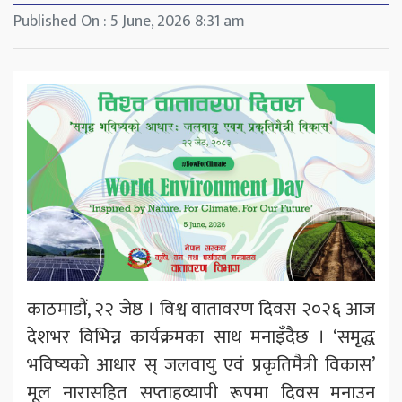
Published On : 5 June, 2026 8:31 am
काठमाडौं, २२ जेष्ठ । विश्व वातावरण दिवस २०२६ आज
देशभर विभिन्न कार्यक्रमका साथ मनाइँदैछ । ‘समृद्ध
भविष्यको आधार स् जलवायु एवं प्रकृतिमैत्री विकास’
मूल नारासहित सप्ताहव्यापी रूपमा दिवस मनाउन