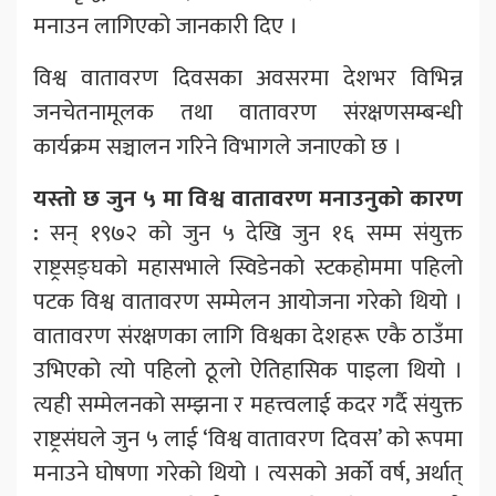
मनाउन लागिएको जानकारी दिए ।
विश्व वातावरण दिवसका अवसरमा देशभर विभिन्न
जनचेतनामूलक तथा वातावरण संरक्षणसम्बन्धी
कार्यक्रम सञ्चालन गरिने विभागले जनाएको छ ।
यस्तो छ जुन ५ मा विश्व वातावरण मनाउनुको कारण
:
सन् १९७२ को जुन ५ देखि जुन १६ सम्म संयुक्त
राष्ट्रसङ्घको महासभाले स्विडेनको स्टकहोममा पहिलो
पटक विश्व वातावरण सम्मेलन आयोजना गरेको थियो ।
वातावरण संरक्षणका लागि विश्वका देशहरू एकै ठाउँमा
उभिएको त्यो पहिलो ठूलो ऐतिहासिक पाइला थियो ।
त्यही सम्मेलनको सम्झना र महत्त्वलाई कदर गर्दै संयुक्त
राष्ट्रसंघले जुन ५ लाई ‘विश्व वातावरण दिवस’ को रूपमा
मनाउने घोषणा गरेको थियो । त्यसको अर्को वर्ष, अर्थात्