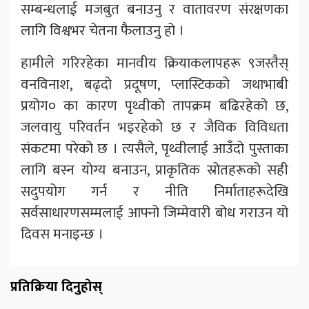
सम्बन्धलाई मजबुत बनाउनु र वातावरण संरक्षणका
लागि विश्वभर चेतना फैलाउनु हो ।
हामीले गरिरहेका मानवीय क्रियाकलापहरू ९जस्तैस्
वनविनाश, बढ्दो प्रदूषण, प्लास्टिकको जथाभाबी
प्रयोग० का कारण पृथ्वीको तापक्रम बढिरहेको छ,
जलवायु परिवर्तन भइरहेको छ र जैविक विविधता
संकटमा परेको छ । त्यसैले, पृथ्वीलाई आउँदो पुस्ताका
लागि बस्न योग्य बनाउन, प्राकृतिक स्रोतहरूको सही
सदुपयोग गर्न र नीति निर्माताहरूदेखि
सर्वसाधारणसम्मलाई आफ्नो जिम्मेवारी बोध गराउन यो
दिवस मनाइन्छ ।
प्रतिक्रिया दिनुहोस्