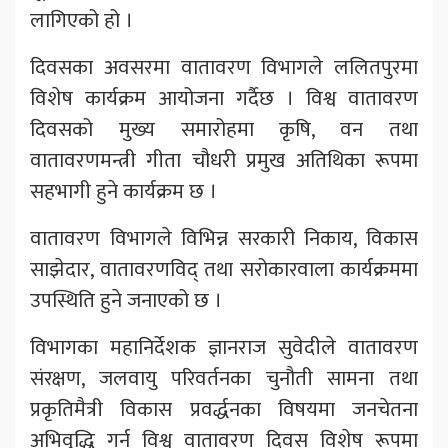
लागिएको हो ।
दिवसका अवसरमा वातावरण विभागले ललितपुरमा
विशेष कार्यक्रम आयोजना गर्दैछ । विश्व वातावरण
दिवसको मुख्य समारोहमा कृषि, वन तथा
वातावरणमन्त्री गीता चौधरी प्रमुख अतिथिका रूपमा
सहभागी हुने कार्यक्रम छ ।
वातावरण विभागले विभिन्न सरकारी निकाय, विकास
साझेदार, वातावरणविद् तथा सरोकारवाला कार्यक्रममा
उपस्थिति हुने जनाएको छ ।
विभागका महानिर्देशक ज्ञानराज सुवेदीले वातावरण
संरक्षण, जलवायु परिवर्तनका चुनौती सामना तथा
प्रकृतिमैत्री विकास प्रवर्द्धनका विषयमा जनचेतना
अभिवृद्धि गर्न विश्व वातावरण दिवस विशेष रूपमा