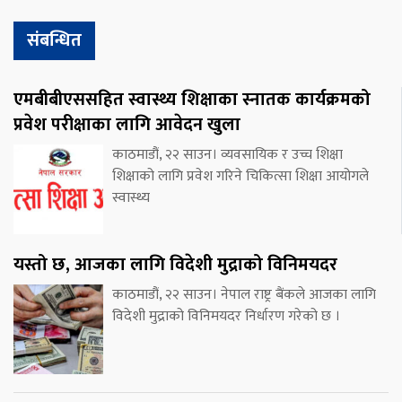
संबन्धित
एमबीबीएससहित स्वास्थ्य शिक्षाका स्नातक कार्यक्रमको
प्रवेश परीक्षाका लागि आवेदन खुला
काठमाडौं, २२ साउन। व्यवसायिक र उच्च शिक्षा
शिक्षाको लागि प्रवेश गरिने चिकित्सा शिक्षा आयोगले
स्वास्थ्य
यस्तो छ, आजका लागि विदेशी मुद्राको विनिमयदर
काठमाडौं, २२ साउन। नेपाल राष्ट्र बैंकले आजका लागि
विदेशी मुद्राको विनिमयदर निर्धारण गरेको छ ।