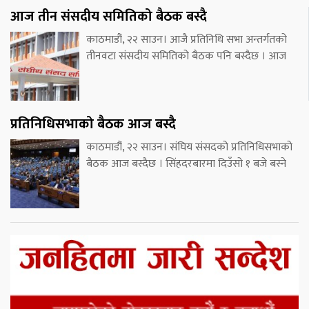
आज तीन संसदीय समितिको बैठक बस्दै
काठमाडौं, २२ साउन। आजै प्रतिनिधि सभा अन्तर्गतको
तीनवटा संसदीय समितिको बैठक पनि बस्दैछ । आज
प्रतिनिधिसभाको बैठक आज बस्दै
काठमाडौं, २२ साउन। संघिय संसदको प्रतिनिधिसभाको
बैठक आज बस्दैछ । सिंहदरबारमा दिउँसो १ बजे बस्ने