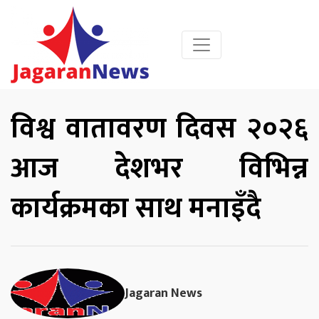
विश्व वातावरण दिवस २०२६
आज देशभर विभिन्न
कार्यक्रमका साथ मनाइँदै
Jagaran News