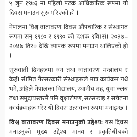
५ जुन १९७३ मा पहिलो पटक आधिकारिक रूपमा यो
दिवस मनाउन सुरु गरिएको हो ।
नेपालमा विश्व वातावरण दिवस औपचारिक र संस्थागत
रूपमा सन् १९८० र १९९० को दशक ९वि।सं। २०३७–
२०४७ तिर० देखि व्यापक रूपमा मनाउन थालिएको हो
।
सुरुवाती दिनहरूमा वन तथा वातावरण मन्त्रालय र
केही सीमित गैरसरकारी संस्थाहरूले मात्र कार्यक्रम गर्थे
भने, अहिले नेपालका विद्यालय, स्थानीय तह, युवा क्लब
तथा समुदायस्तरमै पनि वृक्षारोपण, सरसफाइ र सचेतना
कार्यक्रमहरू गरेर यो दिवस उत्सवका रूपमा मनाइन्छ ।
विश्व वातावरण दिवस मनाउनुको उद्देश्य:
यस दिवस
मनाउनुको मुख्य उद्देश्य मानव र प्रकृतिबीचको