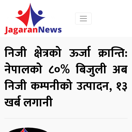
निजी क्षेत्रको ऊर्जा क्रान्ति:
नेपालको ८०% बिजुली अब
निजी कम्पनीको उत्पादन, १३
खर्ब लगानी