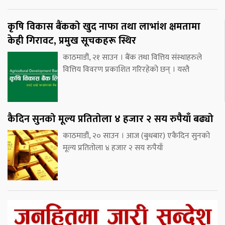
कृषि विकास बैंकको खुद नाफा तथा लाभांश क्षमतामा
केही गिरावट, प्रमुख सूचकहरू स्थिर
काठमाडौं, २१ साउन । बैंक तथा वित्तिय संस्थाहरुले
वित्तिय विवरण प्रकाशित गरिरहेको छन् । यस्तै
कैदिन सुनको मूल्य प्रतितोला ४ हजार २ सय रुपैयाँ बढ्यो
काठमाडौं, २० साउन । आज (बुधबार) एकैदिन सुनको
मूल्य प्रतितोला ४ हजार २ सय रुपैयाँ