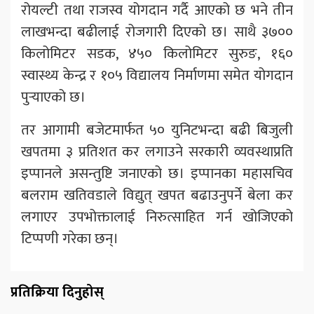
रोयल्टी तथा राजस्व योगदान गर्दै आएको छ भने तीन
लाखभन्दा बढीलाई रोजगारी दिएको छ। साथै ३७००
किलोमिटर सडक, ४५० किलोमिटर सुरुङ, १६०
स्वास्थ्य केन्द्र र १०५ विद्यालय निर्माणमा समेत योगदान
पुर्‍याएको छ।
तर आगामी बजेटमार्फत ५० युनिटभन्दा बढी बिजुली
खपतमा ३ प्रतिशत कर लगाउने सरकारी व्यवस्थाप्रति
इप्पानले असन्तुष्टि जनाएको छ। इप्पानका महासचिव
बलराम खतिवडाले विद्युत् खपत बढाउनुपर्ने बेला कर
लगाएर उपभोक्तालाई निरुत्साहित गर्न खोजिएको
टिप्पणी गरेका छन्।
प्रतिक्रिया दिनुहोस्