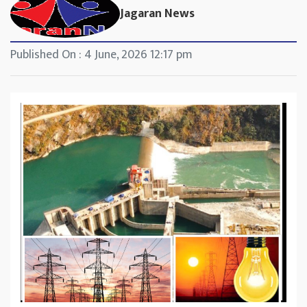
Jagaran News
Published On : 4 June, 2026 12:17 pm