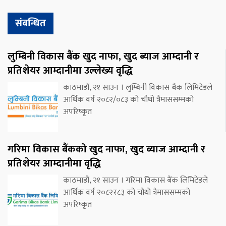
संबन्धित
लुम्बिनी विकास बैंक खुद नाफा, खुद ब्याज आम्दानी र
प्रतिशेयर आम्दानीमा उल्लेख्य वृद्धि
काठमाडौं, २१ साउन । लुम्बिनी विकास बैंक लिमिटेडले
आर्थिक वर्ष २०८२/०८३ को चौथो त्रैमाससम्मको
अपरिष्कृत
गरिमा विकास बैंकको खुद नाफा, खुद ब्याज आम्दानी र
प्रतिशेयर आम्दानीमा वृद्धि
काठमाडौं, २१ साउन । गरिमा विकास बैंक लिमिटेडले
आर्थिक वर्ष २०८२र८३ को चौथो त्रैमाससम्मको
अपरिष्कृत