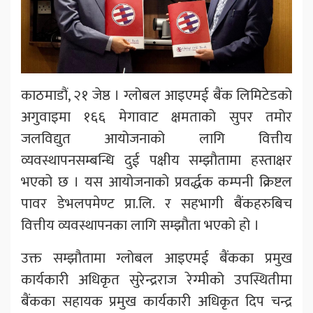
काठमाडौं, २१ जेष्ठ । ग्लोबल आइएमई बैंक लिमिटेडको
अगुवाइमा १६६ मेगावाट क्षमताको सुपर तमोर
जलविद्युत आयोजनाको लागि वित्तीय
व्यवस्थापनसम्बन्धि दुई पक्षीय सम्झौतामा हस्ताक्षर
भएको छ । यस आयोजनाको प्रवर्द्धक कम्पनी क्रिष्टल
पावर डेभलपमेण्ट प्रा.लि. र सहभागी बैंकहरुबिच
वित्तीय व्यवस्थापनका लागि सम्झौता भएको हो ।
उक्त सम्झौतामा ग्लोबल आइएमई बैंकका प्रमुख
कार्यकारी अधिकृत सुरेन्द्रराज रेग्मीको उपस्थितीमा
बैंकका सहायक प्रमुख कार्यकारी अधिकृत दिप चन्द्र