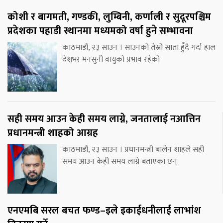
कोशी र बागमती, गण्डकी, लुम्बिनी, कर्णाली र सुदूरपश्चिम
प्रदेशका पहाडी स्थानमा मध्यमको वर्षा हुने सम्भावना
काठमाडौं, २३ साउन । साउनको तेस्रो साता हुँदै गर्दा हाल
देशभर मनसुनी वायुको प्रभाव रहेको
सही समय आउन केही समय लाग्ने, जनतालाई नआत्तिन
प्रधानमन्त्री शाहको आग्रह
काठमाडौं, २३ साउन । प्रधानमन्त्री बालेन शाहले सही
समय आउन केही समय लाग्ने बताएका छन्
एनएमबि सरल बचत फण्ड–इले इकाईधनीलाई लाभांश