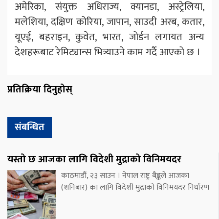
अमेरिका, संयुक्त अधिराज्य, क्यानडा, अस्ट्रेलिया,
मलेशिया, दक्षिण कोरिया, जापान, साउदी अरब, कतार,
यूएई, बहराइन, कुवेत, भारत, जोर्डन लगायत अन्य
देशहरूबाट रेमिट्यान्स भित्र्याउने काम गर्दै आएको छ ।
प्रतिक्रिया दिनुहोस्
संबन्धित
यस्तो छ आजका लागि विदेशी मुद्राको विनिमयदर
काठमाडौं, २३ साउन । नेपाल राष्ट्र बैङ्कले आजका
(शनिबार) का लागि विदेशी मुद्राको विनिमयदर निर्धारण