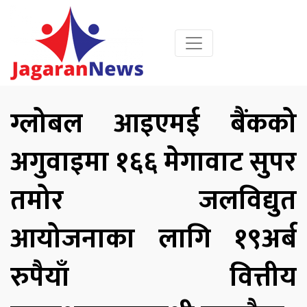
ग्लोबल आइएमई बैंकको
अगुवाइमा १६६ मेगावाट सुपर
तमोर जलविद्युत
आयोजनाका लागि १९अर्ब
रुपैयाँ वित्तीय