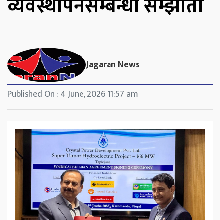
व्यवस्थापनसम्बन्धी सम्झौता
Jagaran News
Published On : 4 June, 2026 11:57 am