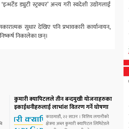
इन्भर्टेड ड्युटी स्ट्रक्चर’ अन्त्य गरी स्वदेशी उद्योगलाई
सकारात्मक सुधार देखिए पनि प्रभावकारी कार्यान्वयन,
निष्कर्ष निकालेका छन्।
कुमारी क्यापिटलले तीन बन्दमुखी योजनाहरुका
इकाईधनीहरुलाई लाभांश वितरण गर्ने घोषणा
काठमाडौं, २२ साउन । वित्तिय लगानीको
बि
क्षेत्रमा अब्ल कुमारी क्यापिटल लिमिटेडले