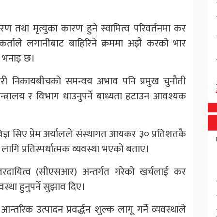
ण तथा मृत्युका कारण हुने स्वामित्व परिवर्तनमा कर
ीकर्ताले लगानीबाट बाहिरिने क्रममा अझै करको भार
को भनाइ छ।
कारी निकायबीचको समन्वय अभाव पनि प्रमुख चुनौती
मन्त्रालय र विभाग धाउनुपर्ने बाध्यता हटाउन आवश्यक
ी विज्ञ सिए प्रेम अर्यालले संस्थागत आयकर ३० प्रतिशतकै
ागि प्रतिस्पर्धात्मक व्यवस्था भएको बताए।
्तरदायित्व (सीएसआर) अन्तर्गत गरेको खर्चलाई कर
वस्था हुनुपर्ने सुझाव दिए।
न्तरिक उत्पादन प्रवर्द्धन शुल्क लागू गर्ने व्यवस्थाले