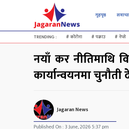
गृहपृष्ठ
समाचा
TRENDING :
#
कोरोना
#
पक्राउ
#
नेप्से
नयाँ कर नीतिमाथि विज्
कार्यान्वयनमा चुनौती 
Jagaran News
Published On : 3 June, 2026 5:37 pm