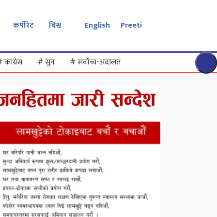
कर्पोरेट
विश्व
English
Preeti
#
कांग्रेस
#
सुन
#
सर्वोच्च-अदालत