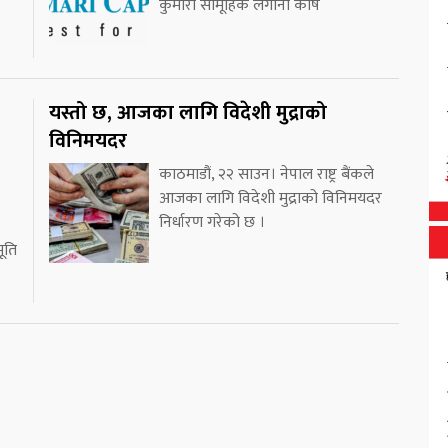
कुमारी सामूहिक लगानी कोष
यस्तो छ, आजका लागि विदेशी मुद्राको
विनिमयदर
काठमाडौं, २२ साउन। नेपाल राष्ट्र बैंकले
आजका लागि विदेशी मुद्राको विनिमयदर
निर्धारण गरेको छ ।
भूति