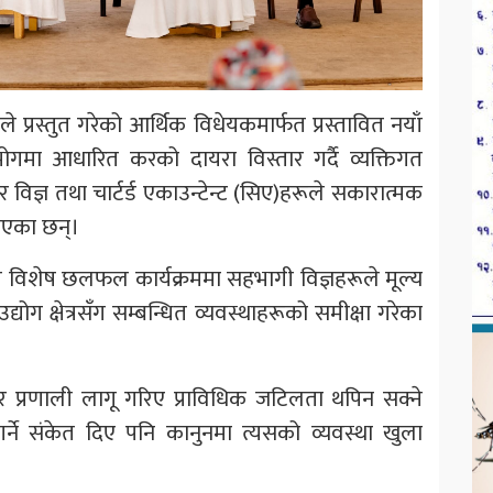
्लेले प्रस्तुत गरेको आर्थिक विधेयकमार्फत प्रस्तावित नयाँ
ा आधारित करको दायरा विस्तार गर्दै व्यक्तिगत
ज्ञ तथा चार्टर्ड एकाउन्टेन्ट (सिए)हरूले सकारात्मक
याएका छन्।
ोजित विशेष छलफल कार्यक्रममा सहभागी विज्ञहरूले मूल्य
योग क्षेत्रसँग सम्बन्धित व्यवस्थाहरूको समीक्षा गरेका
र प्रणाली लागू गरिए प्राविधिक जटिलता थपिन सक्ने
नगर्ने संकेत दिए पनि कानुनमा त्यसको व्यवस्था खुला