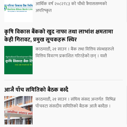
आर्थिक वर्ष २०८२र८३ को चौथो त्रैमाससम्मको
अपरिष्कृत
कृषि विकास बैंकको खुद नाफा तथा लाभांश क्षमतामा
केही गिरावट, प्रमुख सूचकहरू स्थिर
काठमाडौं, २१ साउन । बैंक तथा वित्तिय संस्थाहरुले
वित्तिय विवरण प्रकाशित गरिरहेको छन् । यस्तै
आजै पाँच समितिको बैठक बस्दै
काठमाडौं, २१ साउन । संघिय संसद अन्तर्गत विभिन्न
पाँचवटा संसदीय समितिको बैठक आजै बस्दैछ ।