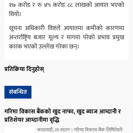
१७ करोड र रु ४५ करोड ८८ लाखको आयात भएको
थियो।
सूचना अधिकारी विष्टले आयातमा कमीको कारणमा
अन्तर्राष्ट्रिय बजार मूल्य र मागमा परेको प्रभाव प्रमुख
कारक भएको उल्लेख गरेका छन्।
प्रतिक्रिया दिनुहोस्
संबन्धित
गरिमा विकास बैंकको खुद नाफा, खुद ब्याज आम्दानी र
प्रतिशेयर आम्दानीमा वृद्धि
काठमाडौं, २१ साउन । गरिमा विकास बैंक लिमिटेडले