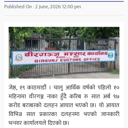
Published On : 2 June, 2026 12:00 pm
जेष्ठ, १९ काठमाडौं । चालु आर्थिक वर्षको पहिलो १०
महिनामा वीरगञ्ज नाका हुँदै करिब रु सात अर्ब ९७
करोड बराबरको दलहन आयात भएको छ। यो आयात
विभिन्न सात प्रकारका दलहनमा भएको जानकारी
भन्सार कार्यालयले दिएको छ।