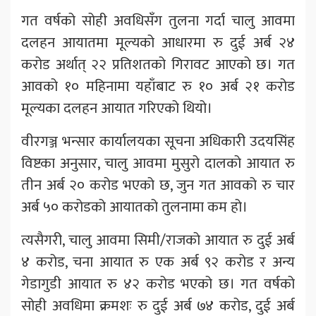
गत वर्षको सोही अवधिसँग तुलना गर्दा चालु आवमा
दलहन आयातमा मूल्यको आधारमा रु दुई अर्ब २४
करोड अर्थात् २२ प्रतिशतको गिरावट आएको छ। गत
आवको १० महिनामा यहाँबाट रु १० अर्ब २१ करोड
मूल्यका दलहन आयात गरिएको थियो।
वीरगञ्ज भन्सार कार्यालयका सूचना अधिकारी उदयसिंह
विष्टका अनुसार, चालु आवमा मुसुरो दालको आयात रु
तीन अर्ब २० करोड भएको छ, जुन गत आवको रु चार
अर्ब ५० करोडको आयातको तुलनामा कम हो।
त्यसैगरी, चालु आवमा सिमी/राजको आयात रु दुई अर्ब
४ करोड, चना आयात रु एक अर्ब ९२ करोड र अन्य
गेडागुडी आयात रु ४२ करोड भएको छ। गत वर्षको
सोही अवधिमा क्रमशः रु दुई अर्ब ७४ करोड, दुई अर्ब