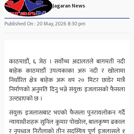
Jagaran News
Published On : 20 May, 2026 8:30 pm
​काठमाडौं, ६ जेठ । सर्वोच्च अदालतले बागमती नदी
बाहेक काठमाडौं उपत्यकाका अरु नदी र खोलामा
निर्धारित क्षेत्र बाहेक अरू थप २० मिटर छाडेर मात्रै
निर्माणको अनुमति दिनु भन्ने संयुक्त इजलासको फैसला
उल्ट्याएको छ ।
संयुक्त इजलासबाट भएको फैसला पुनरावलोकन गर्दै
न्यायाधीशहरू सुनिल कुमार पोखरेल, बालकृष्ण ढकाल
र नृपध्वज निरौलाको तीन सदस्यिय पूर्ण इजलासले १