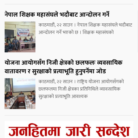
नेपाल शिक्षक महासंघले भदौबाट आन्दोलन गर्ने
काठमाडौं, २२ साउन । नेपाल शिक्षक महासंघले भदौबाट
आन्दोलन गर्ने भएको छ । शिक्षक महासंघको
योजना आयोगसँग निजी क्षेत्रको छलफलः व्यवसायिक
वातावरण र सुरक्षाको प्रत्याभूति हुनुपर्नेमा जोड
काठमाडौं, २२ साउन । राष्ट्रिय योजना आयोगसँगको
छलफलमा निजी क्षेत्रका प्रतिनिधिले व्यावसायिक
सुरक्षाको प्रत्याभूति आवश्यक