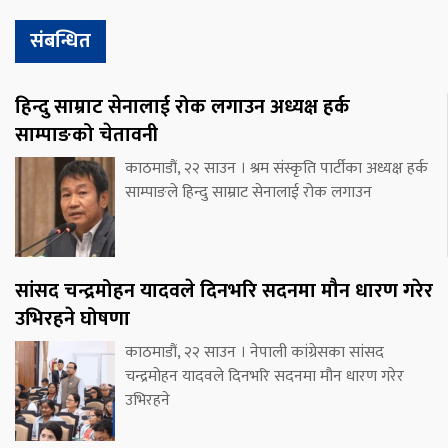
संबन्धित
हिन्दु साम्राट सेनालाई रोक लगाउन अध्यक्ष हर्क
साम्पाङको चेतावनी
काठमाडौं, २२ साउन । श्रम संस्कृति पार्टीका अध्यक्ष हर्क
साम्पाङले हिन्दु साम्राट सेनालाई रोक लगाउन
सांसद चन्द्रमोहन यादवले दिनभरि सदनमा मौन धारण गरेर
उभिरहने घोषणा
काठमाडौं, २२ साउन । नेपाली कांग्रेसका सांसद
चन्द्रमोहन यादवले दिनभरि सदनमा मौन धारण गरेर
उभिरहने