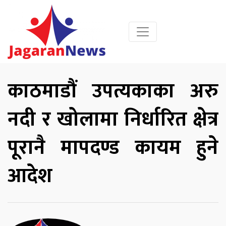
काठमाडौं उपत्यकाका अरु
नदी र खोलामा निर्धारित क्षेत्र
पूरानै मापदण्ड कायम हुने
आदेश