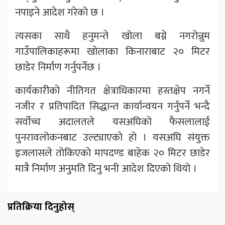
नपाइने आदेश गरेको छ ।
त्यसका साथै हनुमन्ते खोला बग्ने नगरोन्नुम
गाउँपालिकाहरूमा खोलाका किनाराबाट २० मिटर
छाडेर निर्माण गर्नुपर्नेछ ।
कार्यकारीको नीतिगत क्षेत्राधिकारमा हस्तक्षेप नगर्ने
नजीर र प्रतिपादित सिद्धान्त कार्यान्वयन गर्नुपर्ने भन्दै
सर्वोच्च अदालतले यसअघिको फैसलालाई
पुनरावलोकनबाट उल्ट्याएको हो । यसअघि संयुक्त
इजलासले तोकिएको मापदण्ड बाहेक २० मिटर छाडेर
मात्रै निर्माण अनुमति दिनु भनी आदेश दिएको थियो ।
प्रतिक्रिया दिनुहोस्