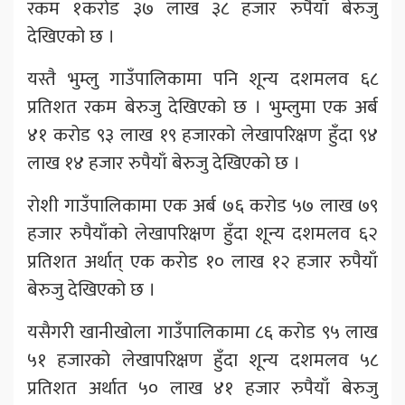
रकम १करोड ३७ लाख ३८ हजार रुपैयाँ बेरुजु
देखिएको छ ।
यस्तै भुम्लु गाउँपालिकामा पनि शून्य दशमलव ६८
प्रतिशत रकम बेरुजु देखिएको छ । भुम्लुमा एक अर्ब
४१ करोड ९३ लाख १९ हजारको लेखापरिक्षण हुँदा ९४
लाख १४ हजार रुपैयाँ बेरुजु देखिएको छ ।
रोशी गाउँपालिकामा एक अर्ब ७६ करोड ५७ लाख ७९
हजार रुपैयाँको लेखापरिक्षण हुँदा शून्य दशमलव ६२
प्रतिशत अर्थात् एक करोड १० लाख १२ हजार रुपैयाँ
बेरुजु देखिएको छ ।
यसैगरी खानीखोला गाउँपालिकामा ८६ करोड ९५ लाख
५१ हजारको लेखापरिक्षण हुँदा शून्य दशमलव ५८
प्रतिशत अर्थात ५० लाख ४१ हजार रुपैयाँ बेरुजु