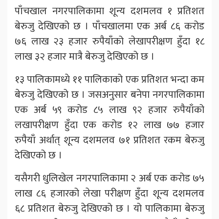
पाँचखाल नगरपालिकामा शून्य दशमलव १ प्रतिशत
बेरुजु देखिएको छ । पाँचखालमा एक अर्ब ८६ करोड
७६ लाख २३ हजार रुपैयाँको लेखापरीक्षण हुँदा १८
लाख ३२ हजार मात्रै बेरुजु देखिएको छ ।
१३ पालिकामध्ये ११ पालिकाको एक प्रतिशत भन्दा कम
बेरुजु देखिएको छ । जसअनुसार बनेपा नगरपालिकामा
एक अर्ब ५९ करोड ८५ लाख ९२ हजार रुपैयाँको
लखापरीक्षण हुँदा एक करोड १२ लाख ७७ हजार
रुपैयाँ अर्थात् शून्य दशमलव ७१ प्रतिशत रकम बेरुजु
देखिएको छ ।
यसैगरी धुलिखेल नगरपालिकामा २ अर्ब एक करोड ७५
लाख ८६ हजारको लेखा परीक्षण हुँदा शून्य दशमलव
६८ प्रतिशत बेरुजु देखिएको छ । यो पालिकामा बेरुजु