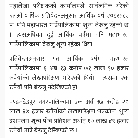
महालेखा परीक्षकको कार्यालयले सार्वजनिक गरेको
६३औं वार्षिक प्रतिवेदनअनुसार आर्थिक वर्ष २०८१÷८२
मा पनि महाभारत गाउँपालिकामा शुन्य बेरुजु रहेको छ
। त्यसअघिका दुई आर्थिक वर्षमा पनि महाभारत
गाउँपालिकामा बेरुजु शून्य रहेको थियो ।
प्रतिवेदनअनुसार गत आर्थिक वर्षमा महभारत
गाउँपालिकामा १ अर्ब १३ करोड ७१ लाख ९० हजार
रुपैयाँको लेखापरिक्षण गरिएको थियो । त्यसमा एक
रुपैयाँ पनि बेरुजु नदेखिएको हो ।
मण्डनदेउपुर नगरपालिकामा एक अर्ब ९७ करोड २०
लाख ३७ हजार रुपैयाँको लेखापरिक्षण भएकोमा शुन्य
दशमलव शून्य पाँच प्रतिशत अर्थात् १० लाख ४९ हजार
रुपैयाँ मात्रै बेरुजु देखिएको छ ।