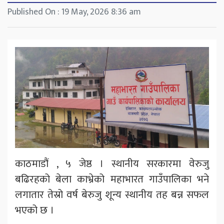
Published On : 19 May, 2026 8:36 am
काठमाडौं , ५ जेष्ठ । स्थानीय सरकारमा वेरुजु
बढिरहको बेला काभ्रेको महाभारत गाउँपालिका भने
लगातार तेस्रो वर्ष बेरुजु शून्य स्थानीय तह बन्न सफल
भएको छ ।