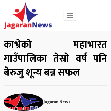
काभ्रेको महाभारत
गाउँपालिका तेस्रो वर्ष पनि
बेरुजु शून्य बन्न सफल
Jagaran News