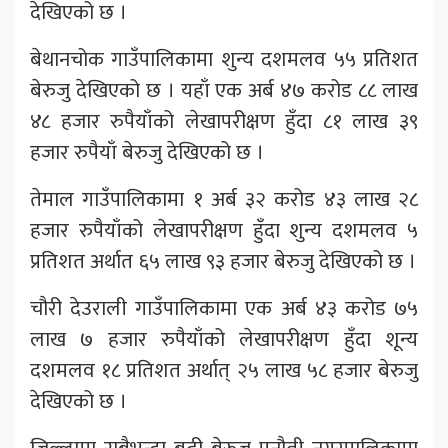
देखिएको छ ।
बेथानचोक गाउँपालिकामा शुन्य दशमलव ५५ प्रतिशत
बेरुजु देखिएको छ । यहाँ एक अर्ब ४७ करोड ८८ लाख
४८ हजार रुपैयाँको लेखापरीक्षण हुँदा ८१ लाख ३९
हजार रुपैयाँ बेरुजु देखिएको छ ।
तेमाल गाउँपालिकामा १ अर्ब ३२ करोड ४३ लाख २८
हजार रुपैयाँको लेखापरीक्षण हुँदा शुन्य दशमलव ५
प्रतिशत अर्थात ६५ लाख ९३ हजार बेरुजु देखिएको छ ।
चौरी देउराली गाउँपालिकामा एक अर्ब ४३ करोड ७५
लाख ७ हजार रुपैयाँको लेखापरीक्षण हुँदा शून्य
दशमलव १८ प्रतिशत अर्थात् २५ लाख ५८ हजार बेरुजु
देखिएको छ ।