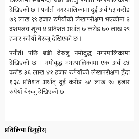
जिल्लामा सबैभन्दा बढी बेरुजु पनौती नगरपालिकामा
देखिएको छ । पनौती नगरपालिकामा दुई अर्ब ५३ करोड
७९ लाख ९९ हजार रुपैयाँको लेखापरीक्षण भएकोमा ३
दशमलव शून्य ४ प्रतिशत अर्थात् ७ करोड ७० लाख २९
हजार रुपैयाँ बेरुजु देखिएको छ ।
पनौती पछि बढी बेरुजु नमोबुद्ध नगरपालिकामा
देखिएको छ । नमोबुद्ध नगरपालिकामा एक अर्ब ८४
करोड ३६ लाख ४१ हजार रुपैयाँको लेखापरीक्षण हुँदा
१.३८ प्रतिशत अर्थात् दुई करोड ५४ लाख ९० हजार
रुपैयाँ बेरुजु देखिएको छ ।
प्रतिक्रिया दिनुहोस्