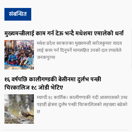
संबन्धित
मुख्यमन्त्रीलाई काम गर्न देऊ भन्दै मधेशमा एमालेको धर्ना
मधेश प्रदेश सरकारका मुख्यमन्त्री सरोजकुमार यादव
लाई काम गर्न दिनुपर्ने मागसहित उनको दल एमालेले
जनकपुरमा
१६ वर्षपछि कालीगण्डकी बेसीनमा दुर्लभ पन्छी
चिरकालिज १८ जोडी भेटिए
म्याग्दी १८ कार्तिक। कालीगण्डकी नदी आसपासको उच्च
पहाडी क्षेत्रमा दुर्लभ पन्छी चिरकालिजको सङ्ख्या बढेको
छ