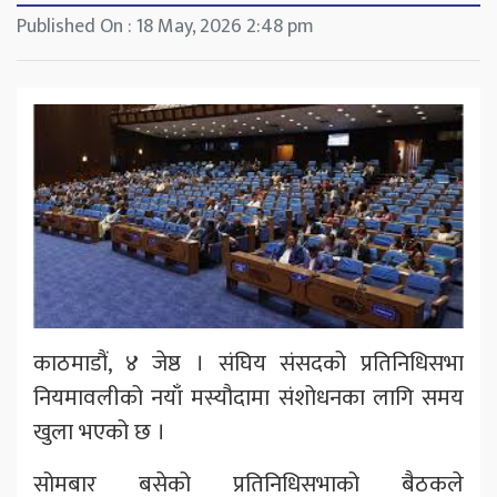
Published On : 18 May, 2026 2:48 pm
काठमाडौं, ४ जेष्ठ । संघिय संसदको प्रतिनिधिसभा
नियमावलीको नयाँ मस्यौदामा संशोधनका लागि समय
खुला भएको छ ।
सोमबार बसेको प्रतिनिधिसभाको बैठकले