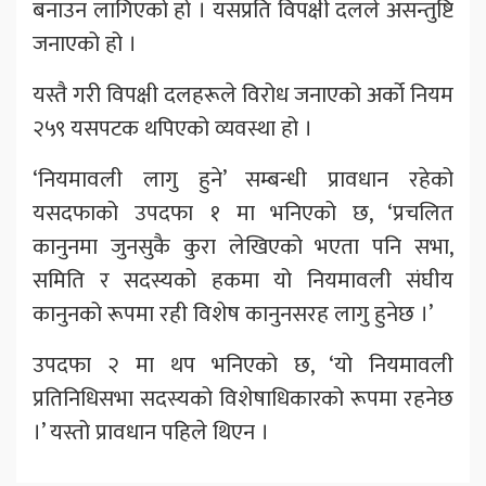
बनाउन लागिएको हो । यसप्रति विपक्षी दलले असन्तुष्टि
जनाएको हो ।
यस्तै गरी विपक्षी दलहरूले विरोध जनाएको अर्को नियम
२५९ यसपटक थपिएको व्यवस्था हो ।
‘नियमावली लागु हुने’ सम्बन्धी प्रावधान रहेको
यसदफाको उपदफा १ मा भनिएको छ, ‘प्रचलित
कानुनमा जुनसुकै कुरा लेखिएको भएता पनि सभा,
समिति र सदस्यको हकमा यो नियमावली संघीय
कानुनको रूपमा रही विशेष कानुनसरह लागु हुनेछ ।’
उपदफा २ मा थप भनिएको छ, ‘यो नियमावली
प्रतिनिधिसभा सदस्यको विशेषाधिकारको रूपमा रहनेछ
।’ यस्तो प्रावधान पहिले थिएन ।