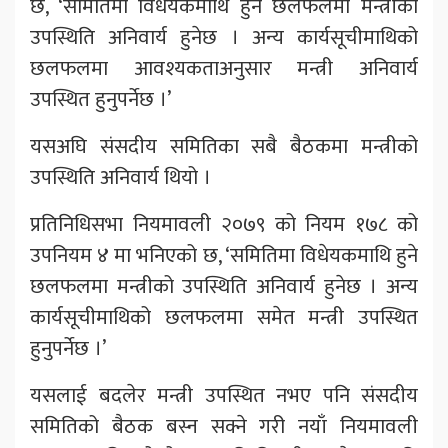
छ, ‘समितिमा विधेयकमाथि हुने छलफलमा मन्त्रीको
उपस्थिति अनिवार्य हुनेछ । अन्य कार्यसूचीमाथिको
छलफलमा आवश्यकताअनुसार मन्त्री अनिवार्य
उपस्थित हुनुपर्नेछ ।’
यसअघि संसदीय समितिका सबै बैठकमा मन्त्रीको
उपस्थिति अनिवार्य थियो ।
प्रतिनिधिसभा नियमावली २०७९ को नियम १७८ को
उपनियम ४ मा भनिएको छ, ‘समितिमा विधेयकमाथि हुने
छलफलमा मन्त्रीको उपस्थिति अनिवार्य हुनेछ । अन्य
कार्यसूचीमाथिको छलफलमा समेत मन्त्री उपस्थित
हुनुपर्नेछ ।’
यसलाई बदलेर मन्त्री उपस्थित नभए पनि संसदीय
समितिको बैठक बस्न सक्ने गरी नयाँ नियमावली