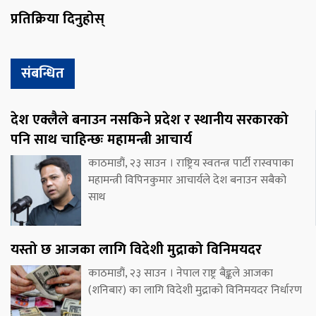
प्रतिक्रिया दिनुहोस्
संबन्धित
देश एक्लैले बनाउन नसकिने प्रदेश र स्थानीय सरकारको
पनि साथ चाहिन्छः महामन्त्री आचार्य
काठमाडौं, २३ साउन । राष्ट्रिय स्वतन्त्र पार्टी रास्वपाका
महामन्त्री विपिनकुमार आचार्यले देश बनाउन सबैको
साथ
यस्तो छ आजका लागि विदेशी मुद्राको विनिमयदर
काठमाडौं, २३ साउन । नेपाल राष्ट्र बैङ्कले आजका
(शनिबार) का लागि विदेशी मुद्राको विनिमयदर निर्धारण