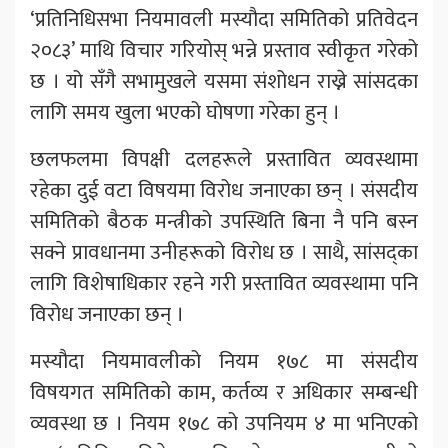
‘प्रतिनिधिसभा नियमावली मस्यौदा समितिको प्रतिवेदन
२०८३’ माथि विचार गरियोस् भन्ने प्रस्ताव स्वीकृत गरेको
छ । यो सँगै सभामुखले यसमा संशोधन राख्ने सांसदका
लागि समय खुला भएको घोषणा गरेका हुन् ।
छलफलमा विपक्षी दलहरूले प्रस्तावित व्यवस्थामा
रहेका दुई वटा विषयमा विरोध जनाएका छन् । संसदीय
समितिको बैठक मन्त्रीको उपस्थिति बिना नै पनि बस्न
सक्ने प्रावधानमा उनीहरूको विरोध छ । साथै, सांसद्का
लागि विशेषाधिकार रहने गरी प्रस्तावित व्यवस्थामा पनि
विरोध जनाएका छन् ।
मस्यौदा नियमावलीको नियम १७८ मा संसदीय
विषयगत समितिको काम, कर्तव्य र अधिकार सम्बन्धी
व्यवस्था छ । नियम १७८ को उपनियम ४ मा भनिएको