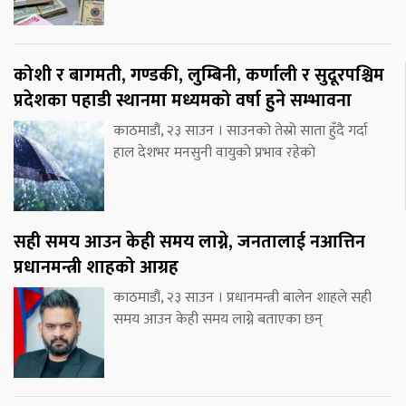
कोशी र बागमती, गण्डकी, लुम्बिनी, कर्णाली र सुदूरपश्चिम
प्रदेशका पहाडी स्थानमा मध्यमको वर्षा हुने सम्भावना
काठमाडौं, २३ साउन । साउनको तेस्रो साता हुँदै गर्दा
हाल देशभर मनसुनी वायुको प्रभाव रहेको
सही समय आउन केही समय लाग्ने, जनतालाई नआत्तिन
प्रधानमन्त्री शाहको आग्रह
काठमाडौं, २३ साउन । प्रधानमन्त्री बालेन शाहले सही
समय आउन केही समय लाग्ने बताएका छन्