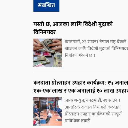
संबन्धित
यस्तो छ, आजका लागि विदेशी मुद्राको
विनिमयदर
काठमाडौं, २२ साउन। नेपाल राष्ट्र बैंकले
आजका लागि विदेशी मुद्राको विनिमयद
निर्धारण गरेको छ ।
करदाता प्रोत्साहन उपहार कार्यक्रम: १५ जना
एक-एक लाख र एक जनालाई १० लाख उपहा
जागरणन्युज, काठमाडौं, २१ साउन ।
आन्तरिक राजस्व विभागले करदाता
प्रोत्साहन उपहार कार्यक्रमको सम्पूर्ण
प्राविधिक तयारी