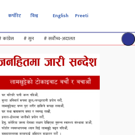
कर्पोरेट
विश्व
English
Preeti
#
कांग्रेस
#
सुन
#
सर्वोच्च-अदालत