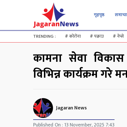
गृहपृष्ठ
समाचा
TRENDING :
#
कोरोना
#
पक्राउ
#
नेप्से
कामना सेवा विकास ब
विभिन्न कार्यक्रम गरे म
Jagaran News
Published On : 13 November, 2025 7:43