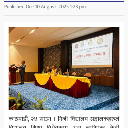
Published On : 10 August, 2025 1:23 pm
काठमाडौं, २४ साउन । निजी विद्यालय सञ्चालकहरुले
विद्यालय शिक्षा विधेयकमा राख्न लागिएका केही