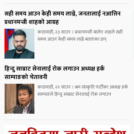
सही समय आउन केही समय लाग्ने, जनतालाई नआत्तिन
प्रधानमन्त्री शाहको आग्रह
काठमाडौं, २३ साउन । प्रधानमन्त्री बालेन शाहले सही
समय आउन केही समय लाग्ने बताएका छन्
हिन्दु साम्राट सेनालाई रोक लगाउन अध्यक्ष हर्क
साम्पाङको चेतावनी
काठमाडौं, २२ साउन । श्रम संस्कृति पार्टीका अध्यक्ष हर्क
साम्पाङले हिन्दु साम्राट सेनालाई रोक लगाउन