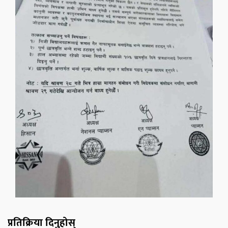
प्रतिक्रिया दिनुहोस्