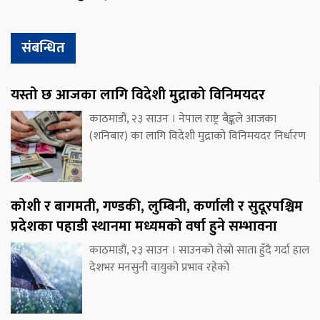
संबन्धित
यस्तो छ आजका लागि विदेशी मुद्राको विनिमयदर
काठमाडौं, २३ साउन । नेपाल राष्ट्र बैङ्कले आजका
(शनिबार) का लागि विदेशी मुद्राको विनिमयदर निर्धारण
कोशी र बागमती, गण्डकी, लुम्बिनी, कर्णाली र सुदूरपश्चिम
प्रदेशका पहाडी स्थानमा मध्यमको वर्षा हुने सम्भावना
काठमाडौं, २३ साउन । साउनको तेस्रो साता हुँदै गर्दा हाल
देशभर मनसुनी वायुको प्रभाव रहेको