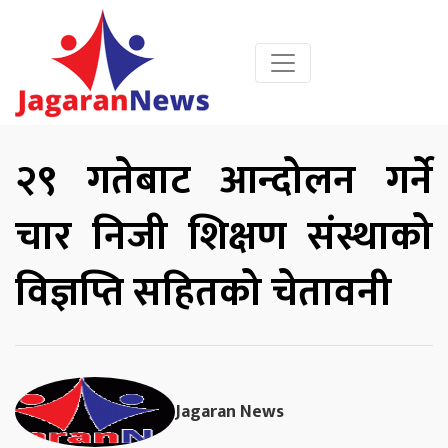
२९ गतेबाट आन्दोलन गर्ने
चार निजी शिक्षण संस्थाको
विज्ञप्ति सहितको चेतावनी
Jagaran News