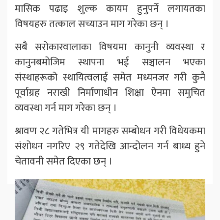
मासिक पढाइ शुल्क कायम हुनुपर्ने लगायतका
विषयहरु तत्काल सच्याउन माग गरेका छन् ।
सबै सरोकारवालाका विषयमा कानुनी व्यवस्था र
कानुनबमोजिम स्थापना भई सञ्चालन भएका
संस्थाहरूको स्थायित्वलाई समेत मध्यनजर गरी कुनै
पूर्वाग्रह नराखी निर्माणाधीन शिक्षा ऐनमा समुचित
व्यवस्था गर्न माग गरेका छन् ।
श्रावण २८ गतेभित्र यी मागहरु सम्बोधन गरी विधेयकमा
संशोधन नगरिए २९ गतेदेखि आन्दोलन गर्न बाध्य हुने
चेतावनी समेत दिएका छन् ।