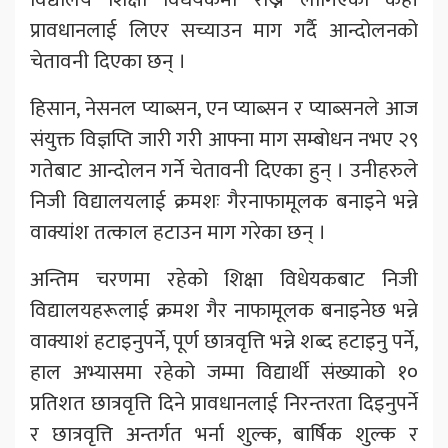
प्रावधानलाई लिएर सच्याउन माग गर्दै आन्दोलनको
चेतावनी दिएका छन् ।
हिसान, नेसनल प्याब्सन, एन प्याब्सन र प्याब्सनले आज
संयुक्त विज्ञप्ति जारी गरी आफ्ना माग सम्बोधन नभए २९
गतेबाट आन्दोलन गर्ने चेतावनी दिएका हुन् । उनीहरुले
निजी विद्यालयलाई क्रमशः गैरनाफामूलक बनाइने भन्ने
वाक्यांश तत्काल हटाउन माग गरेका छन् ।
अन्तिम चरणमा रहेको शिक्षा विधेयकबाट निजी
विद्यालयहरूलाई क्रमश गैर नाफामूलक बनाइनेछ भन्ने
वाक्याशं हटाइनुपर्ने, पूर्ण छात्रवृत्ति भन्ने शब्द हटाइनु पर्ने,
हाल अभ्यासमा रहेको जम्मा विद्यार्थी संख्याको १०
प्रतिशत छात्रवृत्ति दिने प्रावधानलाई निरन्तरता दिइनुपर्ने
र छात्रवृत्ति अन्तर्गत भर्ना शुल्क, बार्षिक शुल्क र