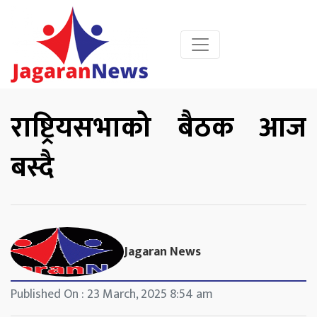
राष्ट्रियसभाको बैठक आज
बस्दै
Jagaran News
Published On : 23 March, 2025 8:54 am