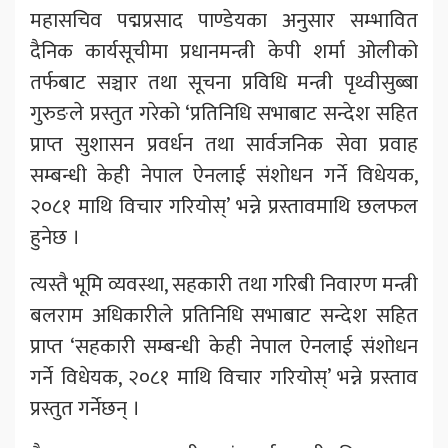
महासचिव पद्मप्रसाद पाण्डेयका अनुसार सम्भावित
दैनिक कार्यसूचीमा प्रधानमन्त्री केपी शर्मा ओलीको
तर्फबाट सञ्चार तथा सूचना प्रविधि मन्त्री पृथ्वीसुब्बा
गुरुङले प्रस्तुत गरेको ‘प्रतिनिधि सभाबाट सन्देश सहित
प्राप्त सुशासन प्रवर्धन तथा सार्वजनिक सेवा प्रवाह
सम्बन्धी केही नेपाल ऐनलाई संशोधन गर्ने विधेयक,
२०८१ माथि विचार गरियोस्’ भन्ने प्रस्तावमाथि छलफल
हुनेछ ।
त्यस्तै भूमि व्यवस्था, सहकारी तथा गरिबी निवारण मन्त्री
बलराम अधिकारीले प्रतिनिधि सभाबाट सन्देश सहित
प्राप्त ‘सहकारी सम्बन्धी केही नेपाल ऐनलाई संशोधन
गर्ने विधेयक, २०८१ माथि विचार गरियोस्’ भन्ने प्रस्ताव
प्रस्तुत गर्नेछन् ।