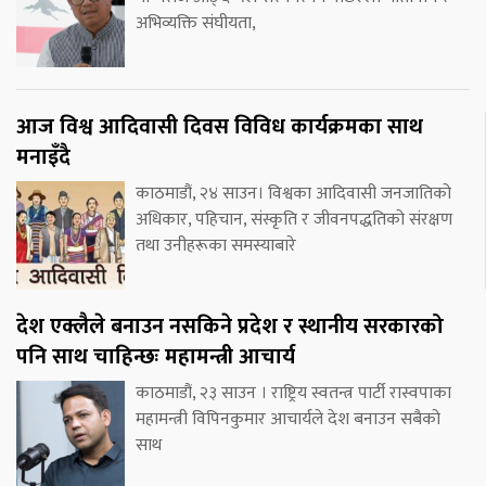
अभिव्यक्ति संघीयता,
आज विश्व आदिवासी दिवस विविध कार्यक्रमका साथ
मनाइँदै
काठमाडौं, २४ साउन। विश्वका आदिवासी जनजातिको
अधिकार, पहिचान, संस्कृति र जीवनपद्धतिको संरक्षण
तथा उनीहरूका समस्याबारे
देश एक्लैले बनाउन नसकिने प्रदेश र स्थानीय सरकारको
पनि साथ चाहिन्छः महामन्त्री आचार्य
काठमाडौं, २३ साउन । राष्ट्रिय स्वतन्त्र पार्टी रास्वपाका
महामन्त्री विपिनकुमार आचार्यले देश बनाउन सबैको
साथ