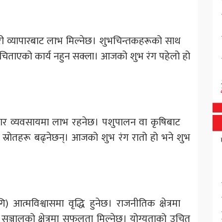
झेदारी व्यापारबाट लाभ मिल्नेछ। शुभचिन्तकहरूको साथ
ेछ। चिताएको कार्य नहुन सक्ला। आजको शुभ रंग पहेलो हो
ु) व्यापार व्यवसायमा लाभ रहनेछ। पशुपालन वा कृषिबाट
 स्रोतहरू बढ्नेछन्। आजको शुभ रंग रातो हो भने शुभ
ि) आत्मविश्वासमा वृद्धि हुनेछ। राजनीतिक क्षेत्रमा
ञ्जालको क्षेत्रमा सफलता मिल्नेछ। योग्यताको उचित