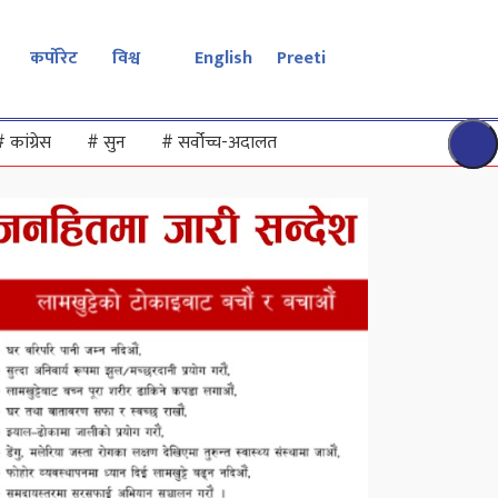
कर्पोरेट
विश्व
English
Preeti
#
कांग्रेस
#
सुन
#
सर्वोच्च-अदालत