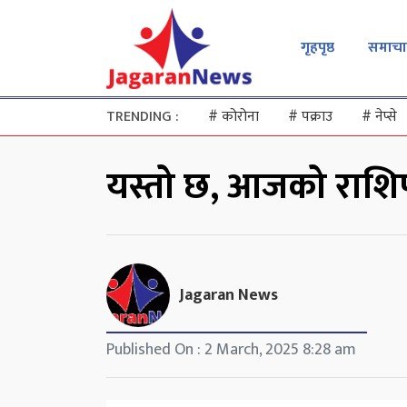
गृहपृष्ठ
समाचा
TRENDING :
#
कोरोना
#
पक्राउ
#
नेप्से
यस्तो छ, आजको राश
Jagaran News
Published On : 2 March, 2025 8:28 am