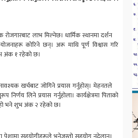
देशिक रोजगारबाट लाभ मिल्नेछ। धार्मिक स्थानमा दर्शन
जनाहरू कोरिने छन्। अरू माथि पूर्ण विश्वास गरि
ुभ अंक १ रहेको छ।
नावश्यक खर्चबाट जोगिने प्रयास गर्नुहोस्। मेहनतले
निर्णय लिने प्रयास गर्नुहोला। कार्यक्षेत्रमा पिताको
हो भने शुभ अंक २ रहेको छ।
ोकरी वा पेशामा सहयोगीहरूले भनेजस्तो सहयोग नदेलान्।