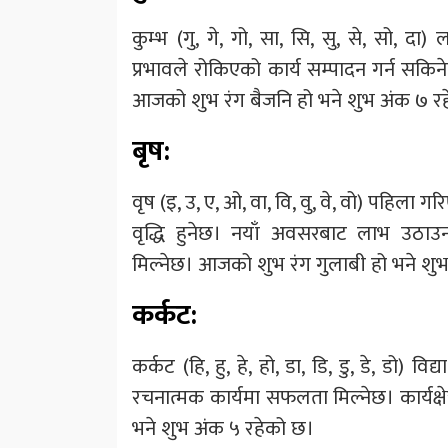
कुम्भ (गु, गे, गो, सा, सि, सु, से, सो, 
प्रभावले रोकिएको कार्य सम्पादन गर्न सकिनेछ
आजको शुभ रंग बैजनि हो भने शुभ अंक ७ र
बृष:
वृष (इ, उ, ए, ओ, वा, वि, वु, वे, वो) पहिला 
वृद्धि हुनेछ। नयाँ अवसरबाट लाभ उठाउन 
मिल्नेछ। आजको शुभ रंग गुलाबी हो भने शु
कर्कट:
कर्कट (हि, हु, हे, हो, डा, डि, डु, डे, डो) व
रचनात्मक कार्यमा सफलता मिल्नेछ। कार्यक्ष
भने शुभ अंक ५ रहेको छ।