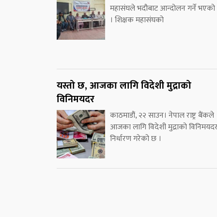
महासंघले भदौबाट आन्दोलन गर्ने भएको
। शिक्षक महासंघको
यस्तो छ, आजका लागि विदेशी मुद्राको
विनिमयदर
काठमाडौं, २२ साउन। नेपाल राष्ट्र बैंकले
आजका लागि विदेशी मुद्राको विनिमयद
निर्धारण गरेको छ ।