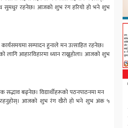
म्बन्ध सुमधुर रहनेछ। आजको शुभ रंग हरियो हो भने शुभ
िताएको कार्यसमयमा सम्पादन हुनाले मन उत्साहित रहनेछ।
थ्यको लागि आहारविहारमा ध्यान राख्नुहोला। आजको शुभ
रिवारिक सद्भाव बढ्नेछ। विद्यार्थीहरूको पठनपाठनमा मन
त रहनुहोस्। आजको शुभ रंग खैरो हो भने शुभ अंक ५