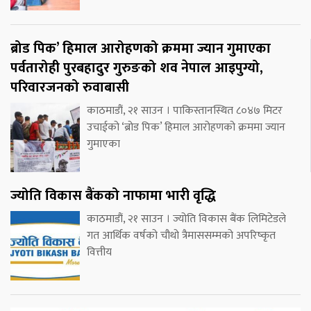
ब्रोड पिक’ हिमाल आरोहणको क्रममा ज्यान गुमाएका
पर्वतारोही पुरबहादुर गुरुङको शव नेपाल आइपुग्यो,
परिवारजनको रुवाबासी
काठमाडौं, २१ साउन । पाकिस्तानस्थित ८०४७ मिटर
उचाईको ‘ब्रोड पिक’ हिमाल आरोहणको क्रममा ज्यान
गुमाएका
ज्योति विकास बैंकको नाफामा भारी वृद्धि
काठमाडौं, २१ साउन । ज्योति विकास बैंक लिमिटेडले
गत आर्थिक वर्षको चौथो त्रैमाससम्मको अपरिष्कृत
वित्तीय