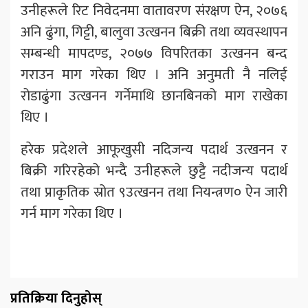
उनीहरूले रिट निवेदनमा वातावरण संरक्षण ऐन, २०७६
अनि ढुंगा, गिट्टी, बालुवा उत्खनन बिक्री तथा व्यवस्थापन
सम्बन्धी मापदण्ड, २०७७ विपरितका उत्खनन बन्द
गराउन माग गरेका थिए । अनि अनुमती नै नलिई
रोडाढुंगा उत्खनन गर्नेमाथि छानबिनको माग राखेका
थिए ।
हरेक प्रदेशले आफूखुसी नदिजन्य पदार्थ उत्खनन र
बिक्री गरिरहेको भन्दै उनीहरूले छुट्टै नदीजन्य पदार्थ
तथा प्राकृतिक स्रोत ९उत्खनन तथा नियन्त्रण० ऐन जारी
गर्न माग गरेका थिए ।
प्रतिक्रिया दिनुहोस्