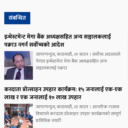
संबन्धित
इन्भेस्टमेन्ट मेगा बैंक अध्यक्षसहित अन्य सञ्चालकलाई
पक्राउ नगर्न सर्वोच्चको आदेश
जागरणन्युज, काठमाडौं, २१ साउन । सर्वोच्च अदालतले
नेपाल इन्भेस्टमेन्ट मेगा बैंक अध्यक्षसहित अन्य
सञ्चालकलाई पक्राउ
करदाता प्रोत्साहन उपहार कार्यक्रम: १५ जनालाई एक-एक
लाख र एक जनालाई १० लाख उपहार
जागरणन्युज, काठमाडौं, २१ साउन । आन्तरिक राजस्व
विभागले करदाता प्रोत्साहन उपहार कार्यक्रमको सम्पूर्ण
प्राविधिक तयारी