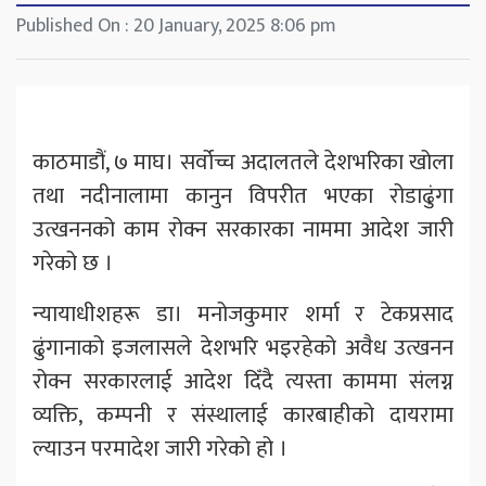
Published On : 20 January, 2025 8:06 pm
काठमाडौं, ७ माघ। सर्वोच्च अदालतले देशभरिका खोला
तथा नदीनालामा कानुन विपरीत भएका रोडाढुंगा
उत्खननको काम रोक्न सरकारका नाममा आदेश जारी
गरेको छ ।
न्यायाधीशहरू डा। मनोजकुमार शर्मा र टेकप्रसाद
ढुंगानाको इजलासले देशभरि भइरहेको अवैध उत्खनन
रोक्न सरकारलाई आदेश दिँदै त्यस्ता काममा संलग्न
व्यक्ति, कम्पनी र संस्थालाई कारबाहीको दायरामा
ल्याउन परमादेश जारी गरेको हो ।