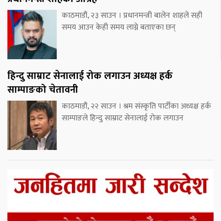
काठमाडौं, २३ साउन । प्रधानमन्त्री बालेन शाहले सही
समय आउन केही समय लाग्ने बताएका छन्
हिन्दु साम्राट सेनालाई रोक लगाउन अध्यक्ष हर्क
साम्पाङको चेतावनी
काठमाडौं, २२ साउन । श्रम संस्कृति पार्टीका अध्यक्ष हर्क
साम्पाङले हिन्दु साम्राट सेनालाई रोक लगाउन