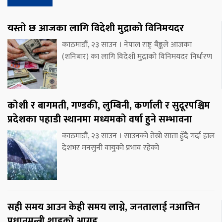
यस्तो छ आजका लागि विदेशी मुद्राको विनिमयदर
काठमाडौं, २३ साउन । नेपाल राष्ट्र बैङ्कले आजका
(शनिबार) का लागि विदेशी मुद्राको विनिमयदर निर्धारण
कोशी र बागमती, गण्डकी, लुम्बिनी, कर्णाली र सुदूरपश्चिम
प्रदेशका पहाडी स्थानमा मध्यमको वर्षा हुने सम्भावना
काठमाडौं, २३ साउन । साउनको तेस्रो साता हुँदै गर्दा हाल
देशभर मनसुनी वायुको प्रभाव रहेको
सही समय आउन केही समय लाग्ने, जनतालाई नआत्तिन
प्रधानमन्त्री शाहको आग्रह