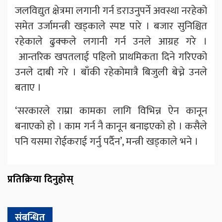
जलविद्युत क्षेत्रमा लगानी गर्न डराउनुपर्ने अवस्था नरहेको
समेत उर्जामन्त्री खड्काले स्पष्ट पारे । बजार सुनिश्चित
रहेकाले ढुक्कले लगानी गर्न उनले आग्रह गरे ।
आन्तरिक खपतलाई पहिलो प्राथमिकता दिने गरिएको
उनले दाबी गरे । बाँकी रहेकोमात्रै बिजुली बेच्ने उनले
बताए ।
‘सरकारले राम्रा कामका लागि विभिन्न ऐन कानून
बनाएको हो । काम गर्न नै कानून बनाइएको हो । कसैले
पनि यसमा रोईकराई गर्नु पर्दैन’, मन्त्री खड्काले भने ।
प्रतिक्रिया दिनुहोस्
संबन्धित