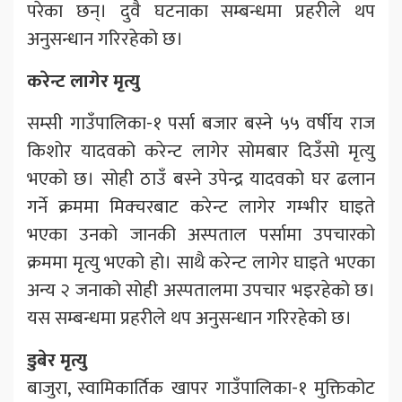
परेका छन्। दुवै घटनाका सम्बन्धमा प्रहरीले थप
अनुसन्धान गरिरहेको छ।
करेन्ट लागेर मृत्यु
सम्सी गाउँपालिका-१ पर्सा बजार बस्ने ५५ वर्षीय राज
किशोर यादवको करेन्ट लागेर सोमबार दिउँसो मृत्यु
भएको छ। सोही ठाउँ बस्ने उपेन्द्र यादवको घर ढलान
गर्ने क्रममा मिक्चरबाट करेन्ट लागेर गम्भीर घाइते
भएका उनको जानकी अस्पताल पर्सामा उपचारको
क्रममा मृत्यु भएको हो। साथै करेन्ट लागेर घाइते भएका
अन्य २ जनाको सोही अस्पतालमा उपचार भइरहेको छ।
यस सम्बन्धमा प्रहरीले थप अनुसन्धान गरिरहेको छ।
डुबेर मृत्यु
बाजुरा, स्वामिकार्तिक खापर गाउँपालिका-१ मुक्तिकोट