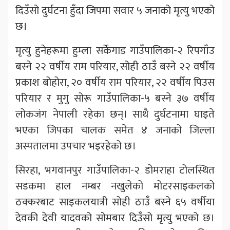
दिउँसो दुर्घटना हुँदा जिपमा सवार ५ जनाको मृत्यु भएको
छ।
मृत्यु हुनेहरूमा हुम्ला सर्केगाड गाउँपालिका-२ रिपगाँउ
बस्ने २२ वर्षीय राम परियार, सोही ठाउँ बस्ने २२ वर्षीय
प्रकाश बोहोरा, २० वर्षीय राम परियार, २२ वर्षीय पिउस
परियार र मुगु सोरू गाउँपालिका-५ बस्ने ३७ वर्षीय
लोकजंग नेपाली रहेका छन्। साथै दुर्घटनामा घाइते
भएका जिपका चालक समेत ४ जनाको जिल्ला
अस्पतालमा उपचार भइरहेको छ।
सिरहा, भगवानपुर गाउँपालिका-२ डोमराहा टोलस्थित
सडकमा हाल नम्बर नखुलेको मोटरसाइकलको
ठक्करबाट साइकलयात्री सोही ठाउँ बस्ने ६५ वर्षीया
देवकी देवी यादवको सोमबार दिउँसो मृत्यु भएको छ।