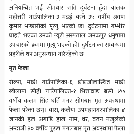
अनियन्त्रित भई सोमबार राति दुर्घटना हुँदा चालक
महोत्तरी गाउँपालिका-३ मडई बस्ने ३५ वर्षीय श्रवण
कुमार भण्डारीको मृत्यु भएको छ। दुर्घटनामा गम्भीर
घाइते भएका उनको न्यूरो अस्पताल जनकपुर धनुषामा
उपचारको क्रममा मृत्यु भएको हो। दुर्घटनाका सम्बन्धमा
प्रहरीले थप अनुसन्धान गरिरहेको छ।
मृत फेला
रोल्पा, माडी गाउँपालिका-६ डोङखोलास्थित माडी
खोलामा सोही गाउँपालिका-१ भित्तावाङ बस्ने ४७
वर्षीय कलम सिंह घर्ति मगर सोमबार मृत अवस्थामा
फेला परेका छन्। बारा, कलैया उपमहानगरपालिका-४
जानकी हल अगाडि हाल नाम, थर, वतन नखुलेको
अन्दाजी ३० वर्षीय पुरूष मंगलबार मृत अवस्थामा फेला