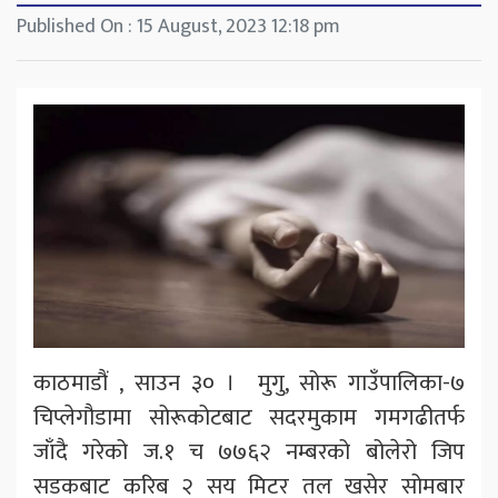
Published On : 15 August, 2023 12:18 pm
काठमाडौं , साउन ३० । मुगु, सोरू गाउँपालिका-७
चिप्लेगौडामा सोरूकोटबाट सदरमुकाम गमगढीतर्फ
जाँदै गरेको ज.१ च ७७६२ नम्बरको बोलेरो जिप
सडकबाट करिब २ सय मिटर तल खसेर सोमबार