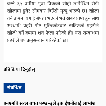
बस्ने ६५ वर्षीया गुवा विकको सोही ठाउँस्थित रोडी
खोलामा डुबेर सोमबार दिउँसो मृत्यु भएको छ। खोला
तर्ने क्रममा बगाई बेपत्ता भएकी भन्ने खबर प्राप्त हुनासाथ
अस्थायी प्रहरी पोष्ट मुक्तिकोटबाट खटिएको प्रहरीले
खोजी गर्ने क्रममा शव फेला पारेको हो। यस सम्बन्धमा
प्रहरीले थप अनुसन्धान गरिरहेको छ।
प्रतिक्रिया दिनुहोस्
संबन्धित
एनएमबि सरल बचत फण्ड–इले इकाईधनीलाई लाभांश