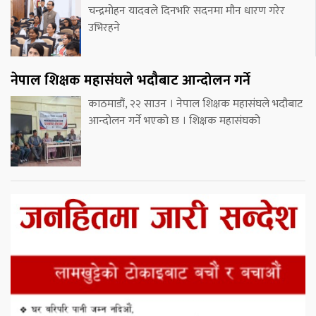
चन्द्रमोहन यादवले दिनभरि सदनमा मौन धारण गरेर
उभिरहने
नेपाल शिक्षक महासंघले भदौबाट आन्दोलन गर्ने
काठमाडौं, २२ साउन । नेपाल शिक्षक महासंघले भदौबाट
आन्दोलन गर्ने भएको छ । शिक्षक महासंघको