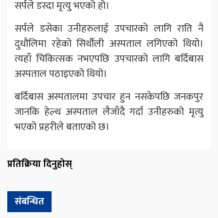
सर्पले डस्दा मृत्यु भएको हो।
सर्पले डसेका उनीहरुलाई उपचारको लागि राति नै
दुधौलिमा रहेको सिर्थौली अस्पताल लगिएको थियो।
त्यहाँ चिकित्सक नभएपछि उपचारको लागि बर्दिबास
अस्पताल पठाइएको थियो।
बर्दिबास अस्पतालमा उपचार हुन नसकेपछि जनकपुर
जानकि हेल्थ अस्पताल लैजाँदै गर्दा उनीहरुको मृत्यु
भएको प्रहरीले बताएको छ।
प्रतिक्रिया दिनुहोस्
संबन्धित