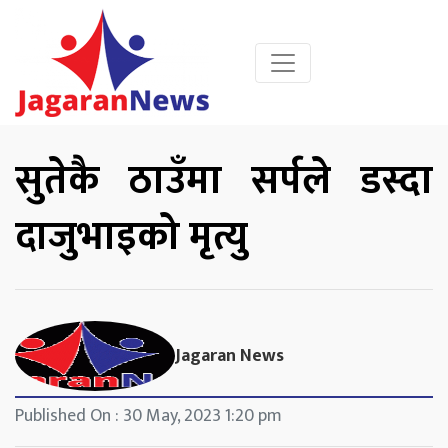
सुतेकै ठाउँमा सर्पले डस्दा
दाजुभाइको मृत्यु
Jagaran News
Published On : 30 May, 2023 1:20 pm