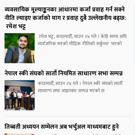
व्यवसायिक मूल्याङ्कनका आधारमा कर्जा प्रवाह गर्न सक्ने
नीति ल्याइए कर्जाको माग र प्रवाह दुबै उल्लेखनीय बढ्छ:
रमेश भट्ट
रमेश भट्ट, काठमाडौँ, साउन २४ गते । केहि समय अघि
सार्वजनिक भएको मौद्रिक नीतिको सर्कुलर भएको
नेपाल स्की संघको सातौँ नियमित साधारण सभा सम्पन्न
काठमाडौँ, साउन २४ गते । नेपाल स्की संघको सातौँ
साधारण सभा आइतबार सम्पन्न भएको छ
तिब्बती अध्ययन सम्मेलन अब भर्चुअल माध्यमबाट हुने