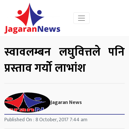
स्वावलम्बन लघुवित्तले पनि
प्रस्ताव गर्यो लाभांश
Jagaran News
Published On : 8 October, 2017 7:44 am