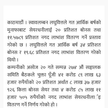
काठमाडौं । स्वावलम्बन लघुवित्तले गत आर्थिक बर्षको
मुनाफाबाट सेयरधनीलाई २० प्रतिशत बोनस तथा
११.५७८९ प्रतिशत नगद लाभांश वितरण गर्ने प्रस्ताव
गरेको छ । लघुवित्तले गत आर्थिक बर्ष ३४ प्रतिशत
बोनस र १९.६८ प्रतिशत नगद लाभांश वितरण गरेको
थियो ।
कम्पनीको असोज २० गते सम्पन्न २७४ औं सञ्चालक
समिति बैठकले चुक्ता पूँजी ४१ करोड ८९ लाख ६३
हजार रुपैयाँको २० प्रतिशत अर्थात ८ लाख ३७ हजार
९२६ कित्ता बोनस सेयर तथा ४ करोड ८५ लाख ११
हजार ५०५ रुपैयाँको नगद लाभांश सेयरधनीलार्इ
वितरण गर्ने निर्णय गरेको हो ।