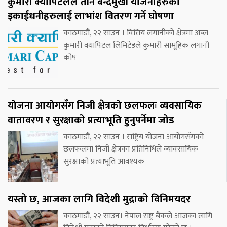
कुमारी क्यापिटलले तीन बन्दमुखी योजनाहरुका
इकाईधनीहरुलाई लाभांश वितरण गर्ने घोषणा
काठमाडौं, २२ साउन । वित्तिय लगानीको क्षेत्रमा अब्ल
कुमारी क्यापिटल लिमिटेडले कुमारी सामूहिक लगानी
कोष
योजना आयोगसँग निजी क्षेत्रको छलफलः व्यवसायिक
वातावरण र सुरक्षाको प्रत्याभूति हुनुपर्नेमा जोड
काठमाडौं, २२ साउन । राष्ट्रिय योजना आयोगसँगको
छलफलमा निजी क्षेत्रका प्रतिनिधिले व्यावसायिक
सुरक्षाको प्रत्याभूति आवश्यक
यस्तो छ, आजका लागि विदेशी मुद्राको विनिमयदर
काठमाडौं, २२ साउन। नेपाल राष्ट्र बैंकले आजका लागि