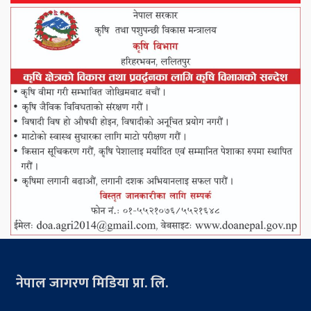
नेपाल जागरण मिडिया प्रा. लि.