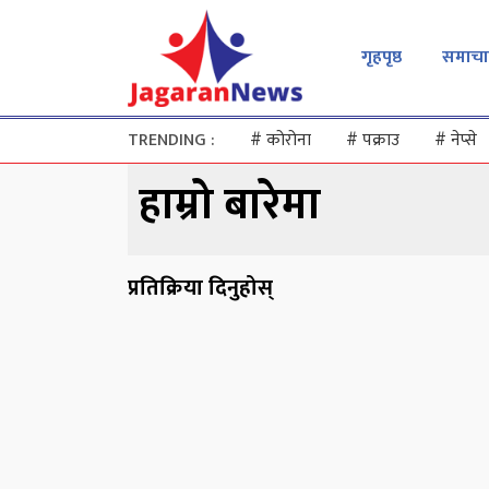
गृहपृष्ठ
समाचा
TRENDING :
#
कोरोना
#
पक्राउ
#
नेप्से
हाम्रो बारेमा
प्रतिक्रिया दिनुहोस्