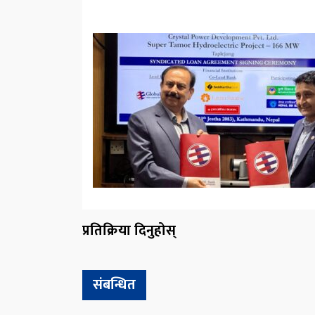
प्रतिक्रिया दिनुहोस्
संबन्धित