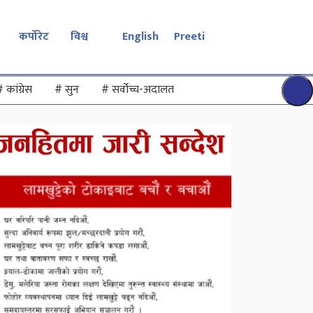
कर्पोरेट
विश्व
English
Preeti
#
कांग्रेस
#
सुन
#
सर्वोच्च-अदालत