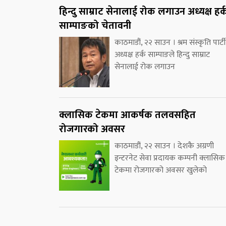
हिन्दु साम्राट सेनालाई रोक लगाउन अध्यक्ष हर्
साम्पाङको चेतावनी
काठमाडौं, २२ साउन । श्रम संस्कृति पार्ट
अध्यक्ष हर्क साम्पाङले हिन्दु साम्राट
सेनालाई रोक लगाउन
क्लासिक टेकमा आकर्षक तलवसहित
रोजगारको अवसर
काठमाडौं, २२ साउन । देशकै अग्रणी
इन्टरनेट सेवा प्रदायक कम्पनी क्लासिक
टेकमा रोजगारको अवसर खुलेको