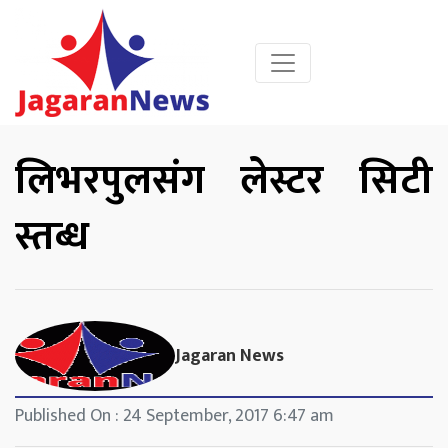
लिभरपुलसंग लेस्टर सिटी
स्तब्ध
Jagaran News
Published On : 24 September, 2017 6:47 am