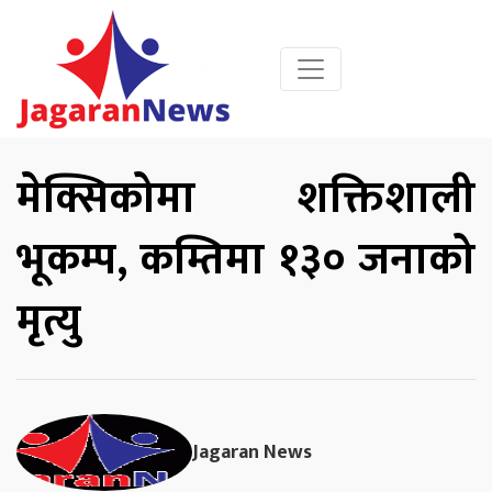
मेक्सिकोमा शक्तिशाली
भूकम्प, कम्तिमा १३० जनाको
मृत्यु
Jagaran News