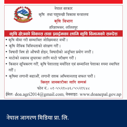
नेपाल जागरण मिडिया प्रा. लि.