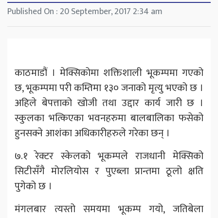
Published On : 20 September, 2017 2:34 am
काठमाडौं । मेक्सिकोमा शक्तिशाली भूकम्पमा गएको
छ, भूकम्पमा परी कम्तिमा १३० जनाको मृत्यु भएको छ ।
अहिले बेपत्ताको खोजी तथा उद्दार कार्य जारी छ ।
स्कुलका भत्किएका भवनहरुमा बालबालिका फसेको
हुनसक्ने आशंका अधिकारीहरुले गरेका छन् ।
७.१ रेक्टर स्केलको भूकम्पले राजधानी मेक्सिको
सिटीसँगै मोरलियोस र पुएब्ला प्रान्तमा ठूलो क्षति
पुगेको छ ।
मंगलबार त्यस्तो समयमा भूकम्प गयो, जतिबेला