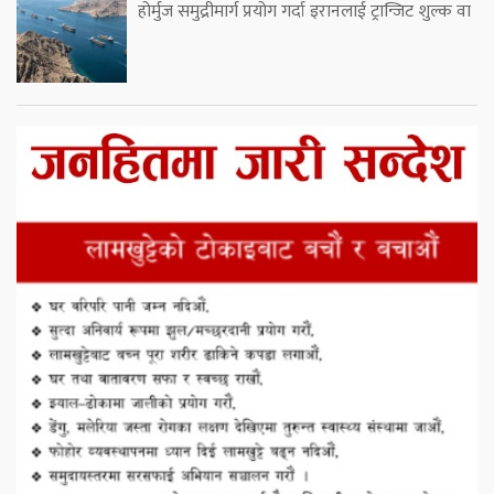
होर्मुज समुद्रीमार्ग प्रयोग गर्दा इरानलाई ट्रान्जिट शुल्क वा