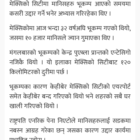
मेक्सिको सिटीमा मानिसहरु भूकम्प आएको समयमा
कसरी उद्दार गर्ने भनेर अभ्यास गरिरहेका थिए ।
मेक्सिकोमा आज भन्दा ३२ वर्षअघि भूकम्प गएको थियो,
जसमा १० हजार मानिसले ज्यान गुमाएका थिए ।
मंगलबारको भूकम्पको केन्द्र पुएब्ला प्रान्तको एन्टेसिगो
नजिकै थियो । यो इलाका मेक्सिको सिटीबाट १२०
किलोमिटरको दुरीमा पर्छ ।
भूकम्पका कारण केहीबेर मेक्सिको सिटीको एयरपोर्ट
समेत केहीबेर बन्द गरिएको थियो भने शहरको सबै घर
खाली गरिएको थियो ।
राष्ट्रपति एनरिक पेना निएटोले मानिसहरुलाई सडकमा
नबस्न आग्रह गरेका छन् जसका कारण उद्दार कार्यमा