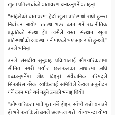
खुला प्रतिस्पर्धाको वातावरण बनाउनुपर्ने बताइन्।
“अहिलेको वातावरण हेर्दा खुला प्रतिस्पर्धा राम्रो हुन्छ।
निर्वाचन आयोग तटस्थ भएर काम गर्ने राजनीतिक
प्रकृतिको संस्था हो। त्यसैले यस्ता संस्थामा खुला
प्रतिस्पर्धाको व्यवस्था गर्न पाएको भए अझ राम्रो हुन्थ्यो,”
उनले भनिन्।
उनले संसदीय सुनुवाइ प्रक्रियालाई औपचारिकतामा
सीमित नगरी पर्याप्त छलफलका आधारमा अघि
बढाउनुपर्नेमा जोड दिइन्। संवैधानिक परिषद्ले
सिफारिस गरेका व्यक्तिलाई समितिले केवल अनुमोदन
गर्ने काम मात्रै गर्न नहुने उनको भनाइ थियो।
“औपचारिकता मात्रै पूरा गर्ने होइन, साँच्चै राम्रो बनाउने
हो भने फराकिलो ढंगले छलफल गरौँ। योग्यभन्दा योग्य