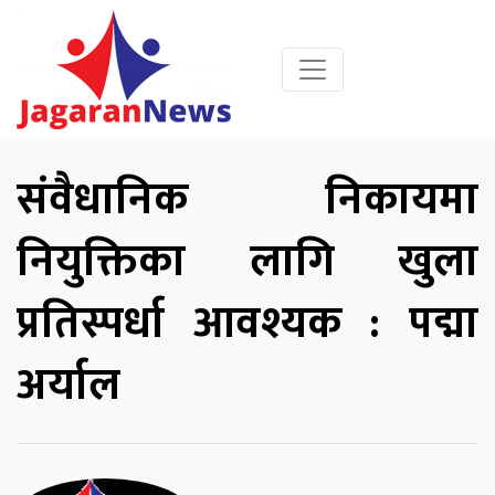
संवैधानिक निकायमा
नियुक्तिका लागि खुला
प्रतिस्पर्धा आवश्यक : पद्मा
अर्याल