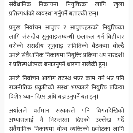
संवैधानिक निकायमा नियुक्तिका लागि खुला
प्रतिस्पर्धाको व्यवस्था गर्नुपर्ने बताएकी छन्।
प्रमुख निर्वाचन आयुक्त र आयुक्तहरूको नियुक्तिका
लागि संसदीय सुनुवाइसम्बन्धी छलफल गर्न बिहीबार
बसेको संसदीय सुनुवाइ समितिको बैठकमा बोल्दै
उनले संवैधानिक निकायमा नियुक्ति प्रक्रिया थप पारदर्शी
र प्रतिस्पर्धात्मक बनाउनुपर्ने धारणा राखेकी हुन्।
उनले निर्वाचन आयोग तटस्थ भएर काम गर्ने भए पनि
राजनीतिक प्रकृतिको संस्था भएकाले नियुक्ति प्रक्रिया
विशेष ध्यान दिएर अघि बढाउनुपर्ने बताइन्।
अर्यालले वर्तमान सरकारले पनि विगतदेखिको
अभ्यासलाई नै निरन्तरता दिएको उल्लेख गर्दै
संवैधानिक निकायमा योग्य व्यक्तिको छनोटका लागि