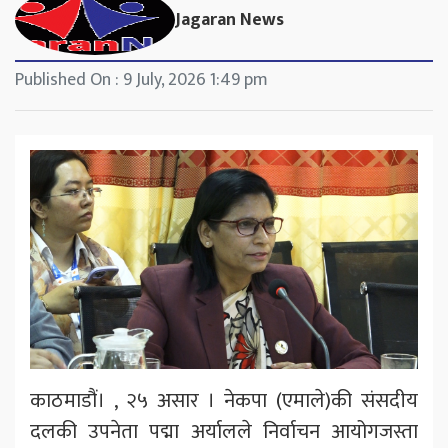
Jagaran News
Published On : 9 July, 2026 1:49 pm
काठमाडौं। , २५ असार । नेकपा (एमाले)की संसदीय
दलकी उपनेता पद्मा अर्यालले निर्वाचन आयोगजस्ता