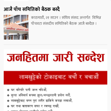
आजै पाँच समितिको बैठक बस्दै
काठमाडौं, २१ साउन । संघिय संसद अन्तर्गत विभिन्न
पाँचवटा संसदीय समितिको बैठक आजै बस्दैछ ।