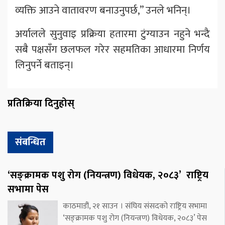
व्यक्ति आउने वातावरण बनाउनुपर्छ,” उनले भनिन्।
अर्यालले सुनुवाइ प्रक्रिया हतारमा टुंग्याउन नहुने भन्दै
सबै पक्षसँग छलफल गरेर सहमतिका आधारमा निर्णय
लिनुपर्ने बताइन्।
प्रतिक्रिया दिनुहोस्
संबन्धित
‘सङ्क्रामक पशु रोग (नियन्त्रण) विधेयक, २०८३’ राष्ट्रिय
सभामा पेस
काठमाडौं, २१ साउन । संघिय संसदको राष्ट्रिय सभामा
‘सङ्क्रामक पशु रोग (नियन्त्रण) विधेयक, २०८३’ पेस