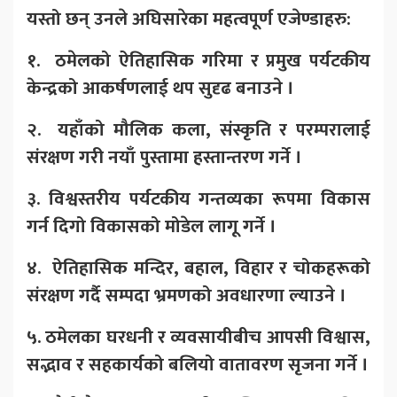
यस्तो छन् उनले अघिसारेका महत्वपूर्ण एजेण्डाहरु:
१. ठमेलको ऐतिहासिक गरिमा र प्रमुख पर्यटकीय
केन्द्रको आकर्षणलाई थप सुदृढ बनाउने ।
२. यहाँको मौलिक कला, संस्कृति र परम्परालाई
संरक्षण गरी नयाँ पुस्तामा हस्तान्तरण गर्ने ।
३. विश्वस्तरीय पर्यटकीय गन्तव्यका रूपमा विकास
गर्न दिगो विकासको मोडेल लागू गर्ने ।
४. ऐतिहासिक मन्दिर, बहाल, विहार र चोकहरूको
संरक्षण गर्दै सम्पदा भ्रमणको अवधारणा ल्याउने ।
५. ठमेलका घरधनी र व्यवसायीबीच आपसी विश्वास,
सद्भाव र सहकार्यको बलियो वातावरण सृजना गर्ने ।