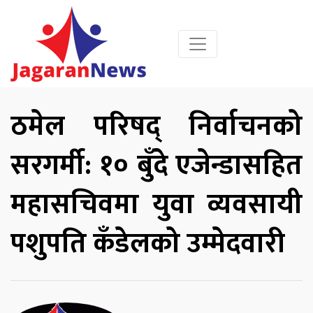
ठमेल परिषद् निर्वाचनको
सरगर्मी: १० बुँदे एजेन्डासहित
महासचिवमा युवा व्यवसायी
पशुपति कँडेलको उम्मेदवारी