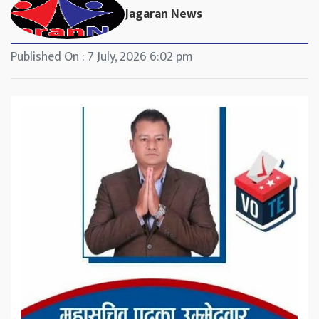
Jagaran News
Published On : 7 July, 2026 6:02 pm