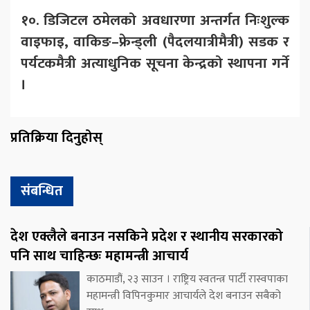
१०. डिजिटल ठमेलको अवधारणा अन्तर्गत निःशुल्क
वाइफाइ, वाकिङ–फ्रेन्ड्ली (पैदलयात्रीमैत्री) सडक र
पर्यटकमैत्री अत्याधुनिक सूचना केन्द्रको स्थापना गर्ने
।
प्रतिक्रिया दिनुहोस्
संबन्धित
देश एक्लैले बनाउन नसकिने प्रदेश र स्थानीय सरकारको
पनि साथ चाहिन्छः महामन्त्री आचार्य
काठमाडौं, २३ साउन । राष्ट्रिय स्वतन्त्र पार्टी रास्वपाका
महामन्त्री विपिनकुमार आचार्यले देश बनाउन सबैको