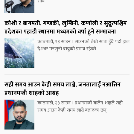
साथ
कोशी र बागमती, गण्डकी, लुम्बिनी, कर्णाली र सुदूरपश्चिम
प्रदेशका पहाडी स्थानमा मध्यमको वर्षा हुने सम्भावना
काठमाडौं, २३ साउन । साउनको तेस्रो साता हुँदै गर्दा हाल
देशभर मनसुनी वायुको प्रभाव रहेको
सही समय आउन केही समय लाग्ने, जनतालाई नआत्तिन
प्रधानमन्त्री शाहको आग्रह
काठमाडौं, २३ साउन । प्रधानमन्त्री बालेन शाहले सही
समय आउन केही समय लाग्ने बताएका छन्