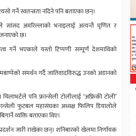
यसो गर्ने स्वतन्त्रता नदिने पनि बताएका छन्।
े सांसद अमरिल्लाको भनाइलाई अत्यन्तै घृणित र
ने जनाएको छ।
त्व गर्ने भएकाले यस्तो टिप्पणी सम्पूर्ण देशमाथिको
पनि एमबाप्पेको समर्थन गर्दै जातिवादविरुद्ध उनको अडानको
 चिलाभर्टले पनि फ्रान्सेली टोलीलाई ‘अफ्रिकी टोली’
्रान्सेली फुटबल महासंघका अध्यक्ष फिलिप डियालोले
गार्ने व्यक्ति बताएका थिए।
 प्रदर्शन जारी राखेका छन्। शनिबारको खेलमा निर्णायक