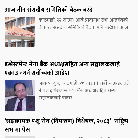
आज तीन संसदीय समितिको बैठक बस्दै
काठमाडौं, २२ साउन। आजै प्रतिनिधि सभा अन्तर्गतको
तीनवटा संसदीय समितिको बैठक पनि बस्दैछ । आज
इन्भेस्टमेन्ट मेगा बैंक अध्यक्षसहित अन्य सञ्चालकलाई
पक्राउ नगर्न सर्वोच्चको आदेश
जागरणन्युज, काठमाडौं, २१ साउन । सर्वोच्च अदालतले
नेपाल इन्भेस्टमेन्ट मेगा बैंक अध्यक्षसहित अन्य
सञ्चालकलाई पक्राउ
‘सङ्क्रामक पशु रोग (नियन्त्रण) विधेयक, २०८३’ राष्ट्रिय
सभामा पेस