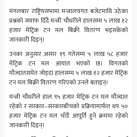
मंगलबार राष्ट्रियसभामा मन्त्रालयगत बजेटमाथि उठेका
प्रश्नको जवाफ दिँदै मन्त्री चौधरीले हालसम्म ५ लाख १२
हजार मेट्रिक टन मल बिक्री वितरण भइसकेको
जानकारी दिइन्।
उनका अनुसार असार १९ गतेसम्म ५ लाख ५८ हजार
मेट्रिक टन मल आयात भएको छ। विगतको
मौज्दातसमेत जोड्दा हालसम्म ५ लाख १२ हजार मेट्रिक
टन मल बिक्री वितरण गरिएको उनले बताइन्।
मन्त्री चौधरीले हाल ९५ हजार मेट्रिक टन मल मौज्दात
रहेको र सरकार–सरकारबीचको प्रक्रियामार्फत थप ५०
हजार मेट्रिक टन मल चाँडै आपूर्ति हुने क्रममा रहेको
जानकारी दिइन्।