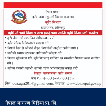
नेपाल जागरण मिडिया प्रा. लि.