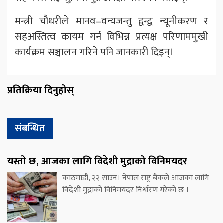
मन्त्री चौधरीले मानव–वन्यजन्तु द्वन्द्व न्यूनीकरण र
सहअस्तित्व कायम गर्न विभिन्न प्रत्यक्ष परिणाममुखी
कार्यक्रम सञ्चालन गरिने पनि जानकारी दिइन्।
प्रतिक्रिया दिनुहोस्
संबन्धित
यस्तो छ, आजका लागि विदेशी मुद्राको विनिमयदर
काठमाडौं, २२ साउन। नेपाल राष्ट्र बैंकले आजका लागि
विदेशी मुद्राको विनिमयदर निर्धारण गरेको छ ।