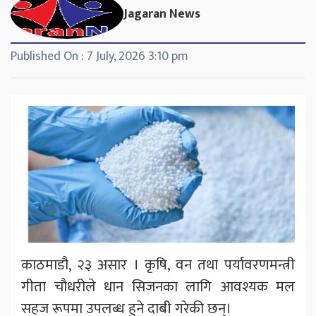
Jagaran News
Published On : 7 July, 2026 3:10 pm
काठमाडौ, २३ असार । कृषि, वन तथा पर्यावरणमन्त्री
गीता चौधरीले धान सिजनका लागि आवश्यक मल
सहज रूपमा उपलब्ध हुने दाबी गरेकी छन्।