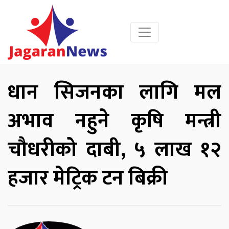
धान सिजनका लागि मल
अभाव नहुने कृषि मन्त्री
चौधरीको दाबी, ५ लाख १२
हजार मेट्रिक टन बिक्री