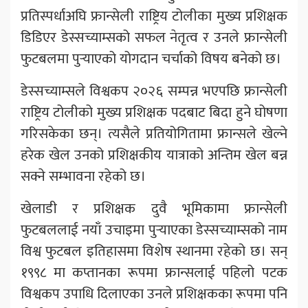
प्रतिस्पर्धाअघि फ्रान्सेली राष्ट्रिय टोलीका मुख्य प्रशिक्षक
डिडिएर डेस्सच्याम्सको सफल नेतृत्व र उनले फ्रान्सेली
फुटबलमा पुर्‍याएको योगदान चर्चाको विषय बनेको छ।
डेस्सच्याम्सले विश्वकप २०२६ सम्पन्न भएपछि फ्रान्सेली
राष्ट्रिय टोलीको मुख्य प्रशिक्षक पदबाट बिदा हुने घोषणा
गरिसकेका छन्। त्यसैले प्रतियोगितामा फ्रान्सले खेल्ने
हरेक खेल उनको प्रशिक्षकीय यात्राको अन्तिम खेल बन्न
सक्ने सम्भावना रहेको छ।
खेलाडी र प्रशिक्षक दुवै भूमिकामा फ्रान्सेली
फुटबललाई नयाँ उचाइमा पुर्‍याएका डेस्सच्याम्सको नाम
विश्व फुटबल इतिहासमा विशेष स्थानमा रहेको छ। सन्
१९९८ मा कप्तानका रूपमा फ्रान्सलाई पहिलो पटक
विश्वकप उपाधि दिलाएका उनले प्रशिक्षकका रूपमा पनि