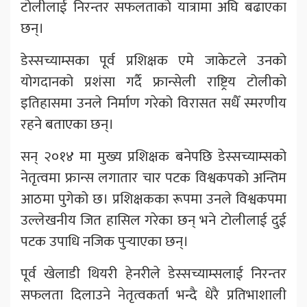
टोलीलाई निरन्तर सफलताको यात्रामा अघि बढाएका
छन्।
डेस्सच्याम्सका पूर्व प्रशिक्षक एमे जाकेटले उनको
योगदानको प्रशंसा गर्दै फ्रान्सेली राष्ट्रिय टोलीको
इतिहासमा उनले निर्माण गरेको विरासत सधैँ स्मरणीय
रहने बताएका छन्।
सन् २०१४ मा मुख्य प्रशिक्षक बनेपछि डेस्सच्याम्सको
नेतृत्वमा फ्रान्स लगातार चार पटक विश्वकपको अन्तिम
आठमा पुगेको छ। प्रशिक्षकका रूपमा उनले विश्वकपमा
उल्लेखनीय जित हासिल गरेका छन् भने टोलीलाई दुई
पटक उपाधि नजिक पुर्‍याएका छन्।
पूर्व खेलाडी थियरी हेनरीले डेस्सच्याम्सलाई निरन्तर
सफलता दिलाउने नेतृत्वकर्ता भन्दै धेरै प्रतिभाशाली