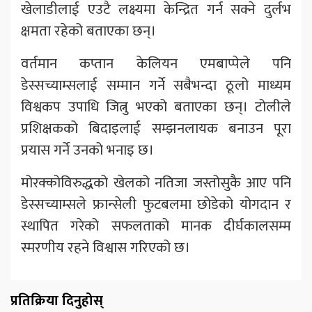
खेलाडीलाई एउटै लक्ष्यमा केन्द्रित गर्न सक्ने दुर्लभ
क्षमता रहेको बताएका छन्।
वर्तमान कप्तान केलियन एमबाप्पेले पनि
डेस्सच्याम्सलाई सम्मान गर्ने सबैभन्दा ठूलो माध्यम
विश्वकप उपाधि जित्नु भएको बताएका छन्। टोलीले
प्रशिक्षकको बिदाइलाई सम्झनलायक बनाउन पूरा
प्रयास गर्ने उनको भनाइ छ।
मोरक्कोविरुद्धको खेलको नतिजा जस्तोसुकै आए पनि
डेस्सच्याम्सले फ्रान्सेली फुटबलमा छोडेको योगदान र
स्थापित गरेको सफलताको मानक दीर्घकालसम्म
स्मरणीय रहने विश्वास गरिएको छ।
प्रतिक्रिया दिनुहोस्