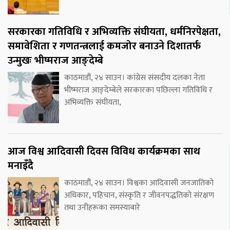
सरकारका गतिविधि र अभिव्यक्ति संघीयता, धर्मनिरपेक्षता,
समावेशिता र गणतन्त्रलाई कमजोर बनाउने दिशातर्फ
उन्मुखः भीष्मराज आङ्देम्बे
काठमाडौं, २४ साउन। कांग्रेस संसदीय दलका नेता
भीष्मराज आङ्देम्बेले सरकारका पछिल्ला गतिविधि र
अभिव्यक्ति संघीयता,
आज विश्व आदिवासी दिवस विविध कार्यक्रमका साथ
मनाइँदै
काठमाडौं, २४ साउन। विश्वका आदिवासी जनजातिको
अधिकार, पहिचान, संस्कृति र जीवनपद्धतिको संरक्षण
तथा उनीहरूका समस्याबारे