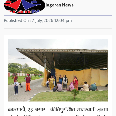
Jagaran News
Published On : 7 July, 2026 12:04 pm
काठमाडौ, २३ असार । कीर्तिपुरस्थित राधास्वामी क्षेत्रमा