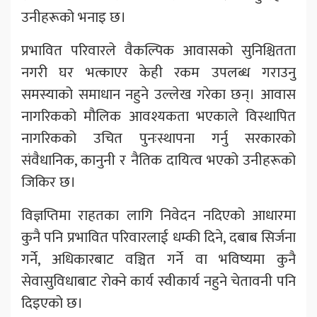
उनीहरूको भनाइ छ।
प्रभावित परिवारले वैकल्पिक आवासको सुनिश्चितता
नगरी घर भत्काएर केही रकम उपलब्ध गराउनु
समस्याको समाधान नहुने उल्लेख गरेका छन्। आवास
नागरिकको मौलिक आवश्यकता भएकाले विस्थापित
नागरिकको उचित पुनःस्थापना गर्नु सरकारको
संवैधानिक, कानुनी र नैतिक दायित्व भएको उनीहरूको
जिकिर छ।
विज्ञप्तिमा राहतका लागि निवेदन नदिएको आधारमा
कुनै पनि प्रभावित परिवारलाई धम्की दिने, दबाब सिर्जना
गर्ने, अधिकारबाट वञ्चित गर्ने वा भविष्यमा कुनै
सेवासुविधाबाट रोक्ने कार्य स्वीकार्य नहुने चेतावनी पनि
दिइएको छ।