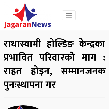
राधास्वामी होल्डिङ केन्द्रका
प्रभावित परिवारको माग :
राहत होइन, सम्मानजनक
पुनःस्थापना गर