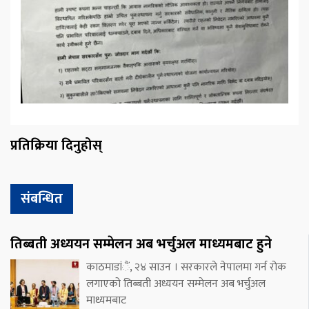
प्रतिक्रिया दिनुहोस्
संबन्धित
तिब्बती अध्ययन सम्मेलन अब भर्चुअल माध्यमबाट हुने
काठमाडांैं, २४ साउन । सरकारले नेपालमा गर्न रोक
लगाएको तिब्बती अध्ययन सम्मेलन अब भर्चुअल
माध्यमबाट