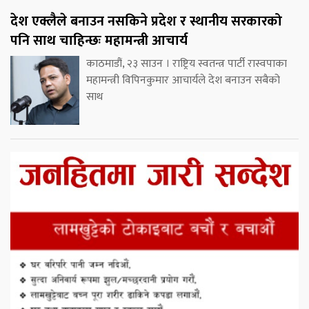
देश एक्लैले बनाउन नसकिने प्रदेश र स्थानीय सरकारको
पनि साथ चाहिन्छः महामन्त्री आचार्य
काठमाडौं, २३ साउन । राष्ट्रिय स्वतन्त्र पार्टी रास्वपाका
महामन्त्री विपिनकुमार आचार्यले देश बनाउन सबैको
साथ