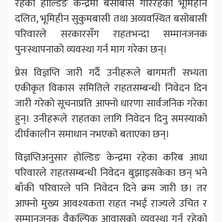
रहेको होल्डिङ केन्द्रमा बसोबास गरिरहेका भूमिहीन
दलित, भूमिहीन सुकुमबासी तथा अव्यवस्थित बसोबासी
परिवारले सरकारसँग राहतभन्दा सम्मानजनक
पुनःस्थापनाको व्यवस्था गर्न माग गरेका छन्।
प्रेस विज्ञप्ति जारी गर्दै उनीहरूले बागमती सभ्यता
एकीकृत विकास समितिले राहतसम्बन्धी निवेदन दिन
जारी गरेको सूचनाप्रति आफ्नो धारणा सार्वजनिक गरेका
हुन्। उनीहरूले राहतका लागि निवेदन दिनु समस्याको
दीर्घकालीन समाधान नभएको बताएका छन्।
विज्ञप्तिअनुसार होल्डिङ केन्द्रमा रहेका करिब आधा
परिवारले राहतसम्बन्धी निवेदन बुझाइसकेका छन् भने
बाँकी परिवारले पनि निवेदन दिने क्रम जारी छ। तर
आफ्नो मुख्य आवश्यकता राहत नभई राज्यले उचित र
सम्मानजनक वैकल्पिक आवासको व्यवस्था गर्नु रहेको