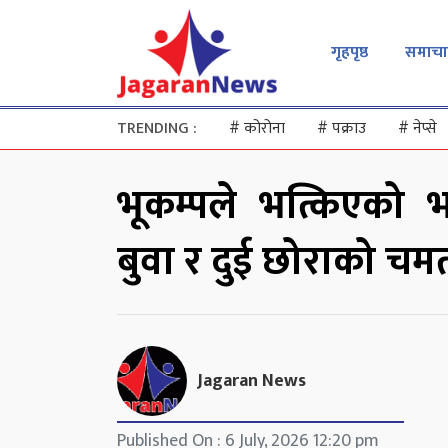
गृहपृष्ठ
समाचा
TRENDING :
#
कोरोना
#
पक्राउ
#
नेप्से
भूकम्पले भत्किएको 
बुवा र दुई छोराको चमत
Jagaran News
Published On : 6 July, 2026 12:20 pm