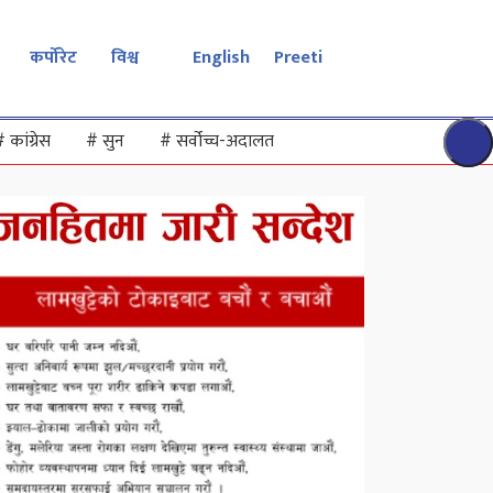
कर्पोरेट
विश्व
English
Preeti
#
कांग्रेस
#
सुन
#
सर्वोच्च-अदालत