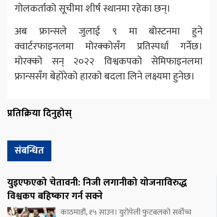
गोलकर्ताको सूचीमा शीर्ष स्थानमा रहेका छन्।
अब फ्रान्सले जुलाई ९ मा बोस्टनमा हुने
क्वार्टरफाइनलमा मोरक्कोसँग प्रतिस्पर्धा गर्नेछ।
मोरक्को सन् २०२२ विश्वकपको सेमिफाइनलमा
फ्रान्ससँग बेहोरेको हारको बदला लिने लक्ष्यमा हुनेछ।
प्रतिक्रिया दिनुहोस्
संबन्धित
युइएफएको चेतावनी: निजी लगानीको योजनाविरुद्ध
विश्वकप बहिष्कार गर्न सक्ने
काठमाडौं, १५ साउन। युरोपेली फुटबलको सर्वोच्च