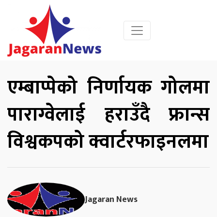
एम्बाप्पेको निर्णायक गोलमा
पाराग्वेलाई हराउँदै फ्रान्स
विश्वकपको क्वार्टरफाइनलमा
Jagaran News