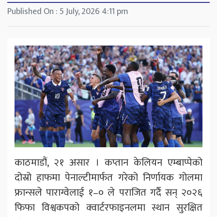
Published On : 5 July, 2026 4:11 pm
काठमाडौं, २१ असार । कप्तान केलियन एम्बाप्पेको
दोस्रो हाफमा पेनाल्टीमार्फत गरेको निर्णायक गोलमा
फ्रान्सले पाराग्वेलाई १–० ले पराजित गर्दै सन् २०२६
फिफा विश्वकपको क्वार्टरफाइनलमा स्थान सुरक्षित