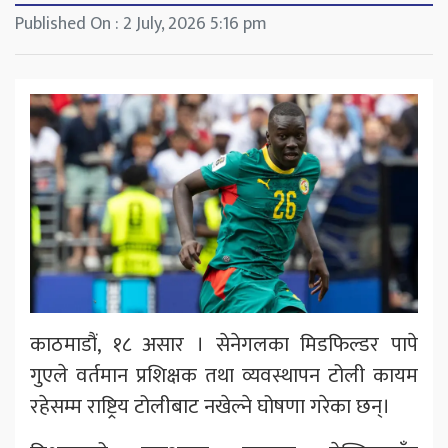
Published On : 2 July, 2026 5:16 pm
काठमाडौं, १८ असार । सेनेगलका मिडफिल्डर पापे
गुएले वर्तमान प्रशिक्षक तथा व्यवस्थापन टोली कायम
रहेसम्म राष्ट्रिय टोलीबाट नखेल्ने घोषणा गरेका छन्।