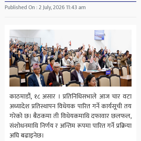
Published On : 2 July, 2026 11:43 am
काठमाडौं, १८ असार । प्रतिनिधिसभाले आज चार वटा
अध्यादेश प्रतिस्थापन विधेयक पारित गर्ने कार्यसूची तय
गरेको छ। बैठकमा ती विधेयकमाथि दफावार छलफल,
संशोधनमाथि निर्णय र अन्तिम रूपमा पारित गर्ने प्रक्रिया
अघि बढाइनेछ।