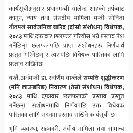
कार्यसूचीअनुसार प्रधानमन्त्री वालेन्द्र शाहको तर्फबाट
कानुन, न्याय तथा संसदीय मामिला मन्त्री सोविता
गौतमले
सार्वजनिक खरिद (दोस्रो संशोधन) विधेयक,
२०८३
माथि दफावार छलफल गरियोस् भन्ने प्रस्ताव पेश
गर्नेछिन्। छलफलपछि प्राप्त संशोधनहरू निर्णयार्थ
प्रस्तुत गरिनेछन् र त्यसपछि विधेयक पारितका लागि
प्रस्ताव राखिनेछ।
यस्तै, अर्थमन्त्री डा. स्वर्णिम वाग्लेले
सम्पत्ति शुद्धीकरण
(मनि लाउन्डरिङ) निवारण (तेस्रो संशोधन) विधेयक,
२०८३
माथि दफावार छलफलको प्रस्ताव प्रस्तुत
गर्नेछन्। संशोधनमाथि निर्णयपछि उक्त विधेयक
पारितका लागि सदनमा प्रस्ताव राखिने कार्यसूची छ।
भूमि व्यवस्था, सहकारी, संघीय मामिला तथा सामान्य