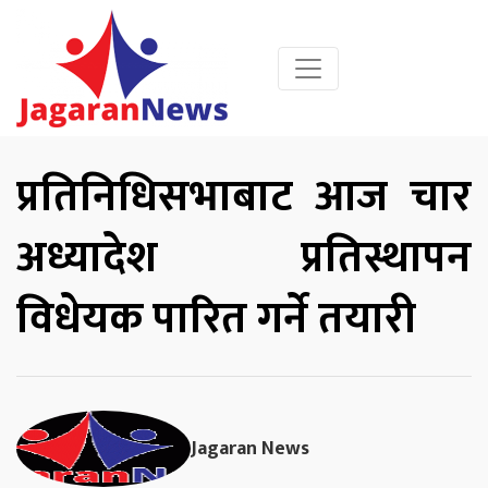
प्रतिनिधिसभाबाट आज चार
अध्यादेश प्रतिस्थापन
विधेयक पारित गर्ने तयारी
Jagaran News