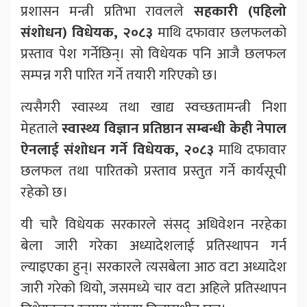
प्रशासन मन्त्री प्रतिभा रावलले
सहकारी (पहिलो
संशोधन) विधेयक, २०८३
माथि दफावार छलफलको
प्रस्ताव पेश गर्नेछिन्। सो विधेयक पनि आजै छलफल
सम्पन्न गरी पारित गर्ने तयारी गरिएको छ।
त्यसैगरी स्वास्थ्य तथा खाद्य स्वच्छतामन्त्री निशा
मेहताले
स्वास्थ्य विज्ञान प्रतिष्ठान सम्बन्धी केही नेपाल
ऐनलाई संशोधन गर्ने विधेयक, २०८३
माथि दफावार
छलफल तथा पारितको प्रस्ताव प्रस्तुत गर्ने कार्यसूची
रहेको छ।
यी चारै विधेयक सरकारले संसद् अधिवेशन नरहेका
बेला जारी गरेका अध्यादेशलाई प्रतिस्थापन गर्न
ल्याइएका हुन्। सरकारले त्यसबेला आठ वटा अध्यादेश
जारी गरेको थियो, जसमध्ये चार वटा अहिले प्रतिस्थापन