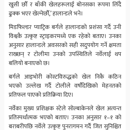
खुसी छौँ र बाँकी खेलहरूलाई बोनसका रूपमा लिँदै
ढुक्क भएर खेल्नेछौँ,’ हालान्डले भने।
मिडफिल्डर प्याट्रिक बर्गले हालान्डको प्रशंसा गर्दै उनी
विश्वकै उत्कृष्ट स्ट्राइकरमध्ये एक रहेको बताए। उनका
अनुसार हालान्डले अवसरको सही सदुपयोग गर्ने क्षमता
राख्छन् र टोलीमा उनको उपस्थितिले नर्वेलाई थप
बलियो बनाएको छ।
बर्गले आइभोरी कोस्टविरुद्धको खेल निकै कठिन
भएको उल्लेख गर्दै टोलीले वर्षौंदेखिको मेहनतको
प्रतिफल पाएको प्रतिक्रिया दिए।
नर्वेका मुख्य प्रशिक्षक स्टेले सोल्बाकेनले खेल अत्यन्त
प्रतिस्पर्धात्मक भएको बताए। उनका अनुसार १–१ को
बराबरीपछि नर्वेले उत्कृष्ट पुनरागमन गर्दै जित सुनिश्चित