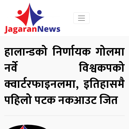
हालान्डको निर्णायक गोलमा
नर्वे विश्वकपको
क्वार्टरफाइनलमा, इतिहासमै
पहिलो पटक नकआउट जित