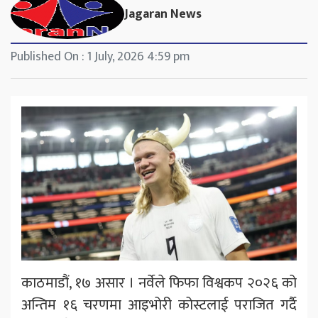
Jagaran News
Published On : 1 July, 2026 4:59 pm
काठमाडौं, १७ असार । नर्वेले फिफा विश्वकप २०२६ को
अन्तिम १६ चरणमा आइभोरी कोस्टलाई पराजित गर्दै