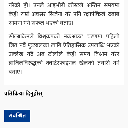
गरेको हो। उनले आइभोरी कोस्टले अन्तिम समयमा
केही राम्रो अवसर सिर्जना गरे पनि रक्षापंक्तिले दबाब
सामना गर्न सफल भएको बताए।
सोल्बाकेनले विश्वकपको नकआउट चरणमा पहिलो
जित नर्वे फुटबलका लागि ऐतिहासिक उपलब्धि भएको
उल्लेख गर्दै अब टोलीले केही समय विश्राम गरेर
ब्राजिलविरुद्धको क्वार्टरफाइनल खेलको तयारी गर्ने
बताए।
प्रतिक्रिया दिनुहोस्
संबन्धित