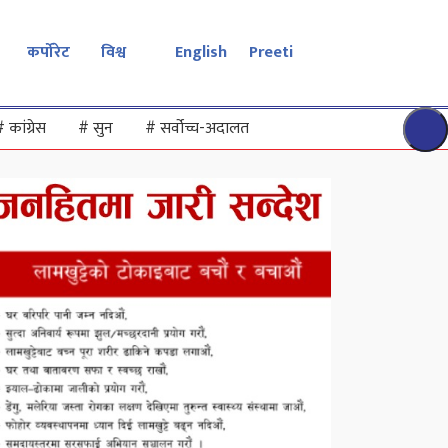
कर्पोरेट
विश्व
English
Preeti
#
कांग्रेस
#
सुन
#
सर्वोच्च-अदालत