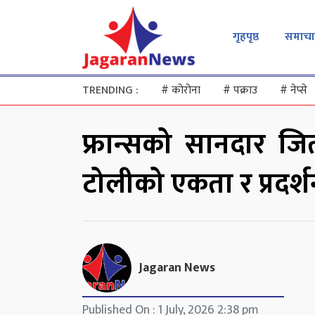
गृहपृष्ठ
समाचा
TRENDING :
#
कोरोना
#
पक्राउ
#
नेप्से
फ्रान्सको सानदार जित
टोलीको एकता र प्रदर्श
Jagaran News
Published On : 1 July, 2026 2:38 pm