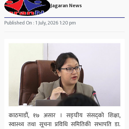
Jagaran News
Published On : 1 July, 2026 1:20 pm
काठमाडौं, १७ असार । सङ्घीय संसद्को शिक्षा,
स्वास्थ्य तथा सूचना प्रविधि समितिकी सभापति डा.