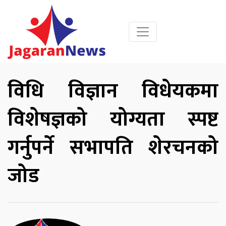
विधि विज्ञान विधेयकमा
विशेषज्ञको योग्यता स्पष्ट
गर्नुपर्ने सभापति शेरचनको
जोड