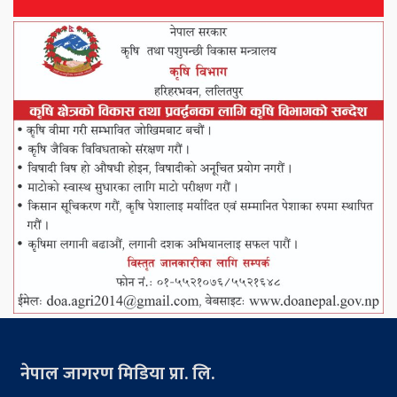
नेपाल जागरण मिडिया प्रा. लि.