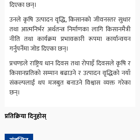
दिएका छन्।
उनले कृषि उत्पादन वृद्धि, किसानको जीवनस्तर सुधार
तथा आत्मनिर्भर अर्थतन्त्र निर्माणका लागि किसानमैत्री
नीति तथा कार्यक्रम प्रभावकारी रूपमा कार्यान्वयन
गर्नुपर्नेमा जोड दिएका छन्।
प्रचण्डले राष्ट्रिय धान दिवस तथा रोपाइँ दिवसले कृषि र
किसानप्रतिको सम्मान बढाउने र उत्पादन वृद्धिको नयाँ
संकल्पलाई थप मजबुत बनाउने विश्वास व्यक्त गरेका
छन्।
प्रतिक्रिया दिनुहोस्