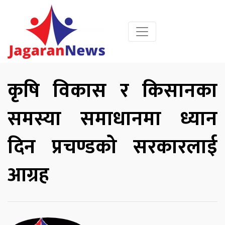
कृषि विकास र किसानका
समस्या समाधानमा ध्यान
दिन प्रचण्डको सरकारलाई
आग्रह