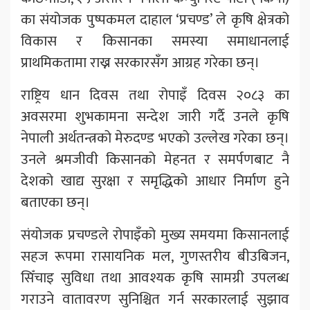
का संयोजक पुष्पकमल दाहाल ‘प्रचण्ड’ ले कृषि क्षेत्रको
विकास र किसानका समस्या समाधानलाई
प्राथमिकतामा राख्न सरकारसँग आग्रह गरेका छन्।
राष्ट्रिय धान दिवस तथा रोपाइँ दिवस २०८३ का
अवसरमा शुभकामना सन्देश जारी गर्दै उनले कृषि
नेपाली अर्थतन्त्रको मेरुदण्ड भएको उल्लेख गरेका छन्।
उनले श्रमजीवी किसानको मेहनत र समर्पणबाट नै
देशको खाद्य सुरक्षा र समृद्धिको आधार निर्माण हुने
बताएका छन्।
संयोजक प्रचण्डले रोपाइँको मुख्य समयमा किसानलाई
सहज रूपमा रासायनिक मल, गुणस्तरीय बीउबिजन,
सिँचाइ सुविधा तथा आवश्यक कृषि सामग्री उपलब्ध
गराउने वातावरण सुनिश्चित गर्न सरकारलाई सुझाव