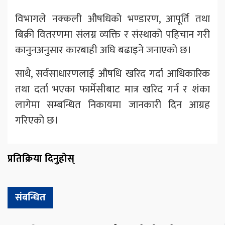
विभागले नक्कली औषधिको भण्डारण, आपूर्ति तथा
बिक्री वितरणमा संलग्न व्यक्ति र संस्थाको पहिचान गरी
कानुनअनुसार कारबाही अघि बढाइने जनाएको छ।
साथै, सर्वसाधारणलाई औषधि खरिद गर्दा आधिकारिक
तथा दर्ता भएका फार्मेसीबाट मात्र खरिद गर्न र शंका
लागेमा सम्बन्धित निकायमा जानकारी दिन आग्रह
गरिएको छ।
प्रतिक्रिया दिनुहोस्
संबन्धित