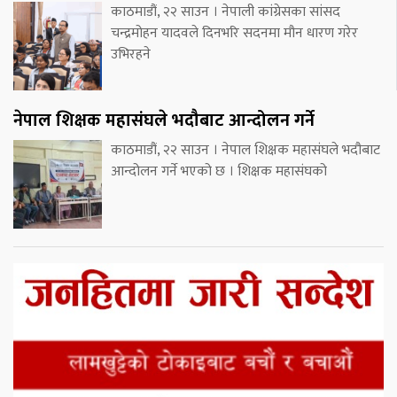
काठमाडौं, २२ साउन । नेपाली कांग्रेसका सांसद
चन्द्रमोहन यादवले दिनभरि सदनमा मौन धारण गरेर
उभिरहने
नेपाल शिक्षक महासंघले भदौबाट आन्दोलन गर्ने
काठमाडौं, २२ साउन । नेपाल शिक्षक महासंघले भदौबाट
आन्दोलन गर्ने भएको छ । शिक्षक महासंघको