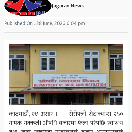
Jagaran News
Published On : 28 June, 2026 6:04 pm
काठमाडौं, १४ असार । सेरोफ्लो रोटाक्याप्स २५०
नामक नक्कली औषधि बजारमा फेला परेपछि स्वास्थ्य