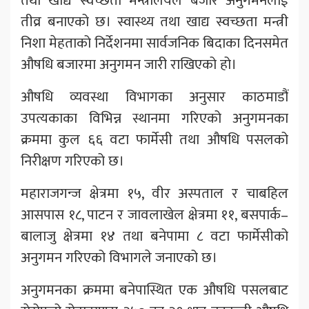
तथा खाद्य स्वच्छता मन्त्रालयले बजार अनुगमनलाई
तीव्र बनाएको छ। स्वास्थ्य तथा खाद्य स्वच्छता मन्त्री
निशा मेहताको निर्देशनमा सार्वजनिक बिदाका दिनसमेत
औषधि बजारमा अनुगमन जारी राखिएको हो।
औषधि व्यवस्था विभागका अनुसार काठमाडौं
उपत्यकाका विभिन्न स्थानमा गरिएको अनुगमनका
क्रममा कुल ६६ वटा फार्मेसी तथा औषधि पसलको
निरीक्षण गरिएको छ।
महाराजगन्ज क्षेत्रमा १५, वीर अस्पताल र चाबहिल
आसपास १८, पाटन र जावलाखेल क्षेत्रमा ११, बसपार्क–
बालाजु क्षेत्रमा १४ तथा बनेपामा ८ वटा फार्मेसीको
अनुगमन गरिएको विभागले जनाएको छ।
अनुगमनका क्रममा बनेपास्थित एक औषधि पसलबाट