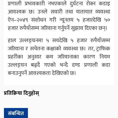
प्रणाली प्रभावकारी नभएकाले दुर्घटना रोक्न कडाइ
आवश्यक छ। उनले सवारी तथा यातायात व्यवस्था
ऐन–२०४९ संशोधन गरी न्यूनतम ५ हजारदेखि ५०
हजार रुपैयाँसम्म जरिवाना गर्नुपर्ने सुझाव दिएका छन्।
हाल उल्लङ्घनमा ५ सयदेखि ५ हजार रुपैयाँसम्म
जरिवाना र सचेतना कक्षाको व्यवस्था छ। तर, ट्राफिक
प्रहरीका अनुसार कम जरिवानाका कारण नियम
उल्लङ्घन बढ्दै गएको भन्दै दण्ड प्रणाली कडा
बनाउनुपर्ने आवश्यकता देखिएको छ।
प्रतिक्रिया दिनुहोस्
संबन्धित