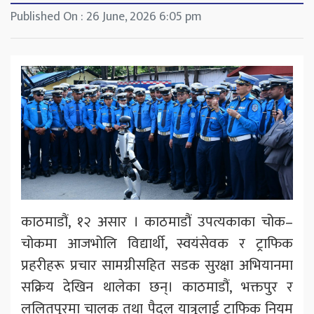
Published On : 26 June, 2026 6:05 pm
काठमाडौं, १२ असार । काठमाडौं उपत्यकाका चोक–
चोकमा आजभोलि विद्यार्थी, स्वयंसेवक र ट्राफिक
प्रहरीहरू प्रचार सामग्रीसहित सडक सुरक्षा अभियानमा
सक्रिय देखिन थालेका छन्। काठमाडौं, भक्तपुर र
ललितपुरमा चालक तथा पैदल यात्रुलाई ट्राफिक नियम