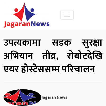
उपत्यकामा सडक सुरक्षा
अभियान तीव्र, रोबोटदेखि
एयर होस्टेससम्म परिचालन
Jagaran News