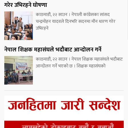
गरेर उभिरहने घोषणा
काठमाडौं, २२ साउन । नेपाली कांग्रेसका सांसद
चन्द्रमोहन यादवले दिनभरि सदनमा मौन धारण गरेर
उभिरहने
नेपाल शिक्षक महासंघले भदौबाट आन्दोलन गर्ने
काठमाडौं, २२ साउन । नेपाल शिक्षक महासंघले भदौबाट
आन्दोलन गर्ने भएको छ । शिक्षक महासंघको