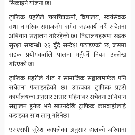
सिकाइने योजना छ।
ट्राफिक प्रहरीले चलचित्रकर्मी, विद्यालय, स्वयंसेवक
तथा नागरिक समाजसँग समेत सहकार्य गर्दै सचेतना
अभियान सञ्चालन गरिरहेको छ। विद्यालयहरूमा सडक
सुरक्षा सम्बन्धी २२ बुँदे सन्देश पठाइएको छ, जसमा
सडक प्रयोगकर्ताले पालना गर्नुपर्ने नियम उल्लेख
गरिएको छ।
ट्राफिक प्रहरीले गीत र सामाजिक सञ्जालमार्फत पनि
सचेतना फैलाइरहेको छ। उपत्यका ट्राफिक प्रहरी
कार्यालयका अनुसार असार महिनाभर सचेतना अभियान
सञ्चालन हुनेछ भने साउनदेखि ट्राफिक कारबाहीलाई
कडाइका साथ लागू गरिनेछ।
एसएसपी सुरेश काफ्लेका अनुसार हालको जरिवाना