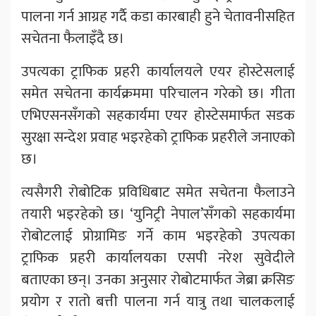
पालना गर्न आग्रह गर्दै कडा कारबाही हुने चेतावनीसहित
सचेतना फैलाइँदै छ।
उपत्यका ट्राफिक प्रहरी कार्यालयले एयर होस्टेसलाई
समेत सचेतना कार्यक्रममा परिचालन गरेको छ। गीता
एभिएसनसँगको सहकार्यमा एयर होस्टेसमार्फत सडक
सुरक्षा सन्देश प्रवाह भइरहेको ट्राफिक प्रहरीले जनाएको
छ।
त्यसैगरी रोबोटिक प्रविधिबाट समेत सचेतना फैलाउने
तयारी भइरहेको छ। ‘युनिट्री नेपाल’सँगको सहकार्यमा
रोबोटलाई प्रोग्रामिङ गर्ने काम भइरहेको उपत्यका
ट्राफिक प्रहरी कार्यालयका एसपी नरेश सुवेदीले
बताएका छन्। उनका अनुसार रोबोटमार्फत जेब्रा क्रसिङ
प्रयोग र रातो बत्ती पालना गर्न यात्रु तथा चालकलाई