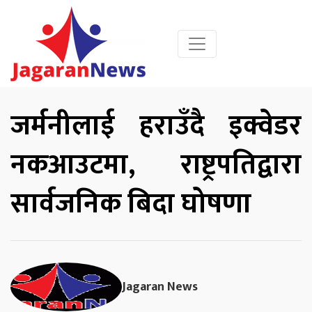
जर्मनीलाई हराउँदै इक्वेडर
नकआउटमा, राष्ट्रपतिद्वारा
सार्वजनिक बिदा घोषणा
Jagaran News