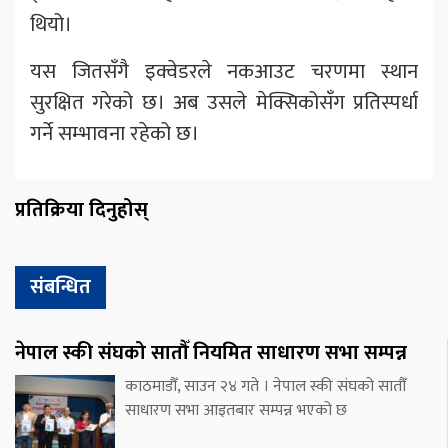
थियो।
यस जितसँगै इक्वेडरले नकआउट चरणमा स्थान
सुरक्षित गरेको छ। अब उसले मेक्सिकोसँग प्रतिस्पर्धा
गर्ने सम्भावना रहेको छ।
प्रतिक्रिया दिनुहोस्
संबन्धित
नेपाल स्की संघको सातौँ नियमित साधारण सभा सम्पन्न
काठमाडौँ, साउन २४ गते । नेपाल स्की संघको सातौँ
साधारण सभा आइतबार सम्पन्न भएको छ