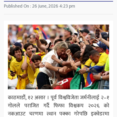
Published On : 26 June, 2026 4:23 pm
काठमाडौं, १२ असार । पूर्व विश्वविजेता जर्मनीलाई २–१
गोलले पराजित गर्दै फिफा विश्वकप २०२६ को
नकआउट चरणमा स्थान पक्का गरेपछि इक्वेडरमा