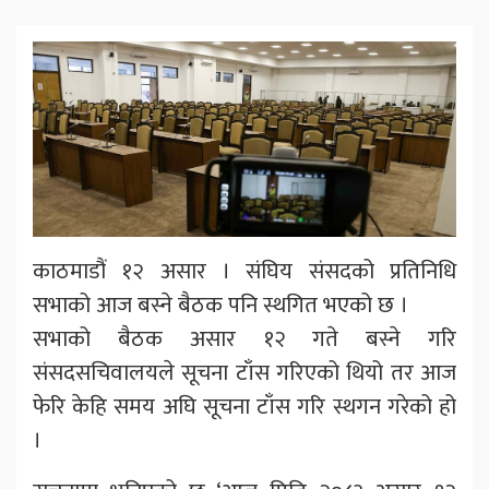
काठमाडौं १२ असार । संघिय संसदको प्रतिनिधि
सभाको आज बस्ने बैठक पनि स्थगित भएको छ ।
सभाको बैठक असार १२ गते बस्ने गरि
संसदसचिवालयले सूचना टाँस गरिएको थियो तर आज
फेरि केहि समय अघि सूचना टाँस गरि स्थगन गरेको हो
।