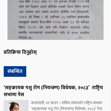
प्रतिक्रिया दिनुहोस्
संबन्धित
‘सङ्क्रामक पशु रोग (नियन्त्रण) विधेयक, २०८३’ राष्ट्रिय
सभामा पेस
काठमाडौं, २१ साउन । संघिय संसदको राष्ट्रिय सभामा
‘सङ्क्रामक पशु रोग (नियन्त्रण) विधेयक, २०८३’ पेस