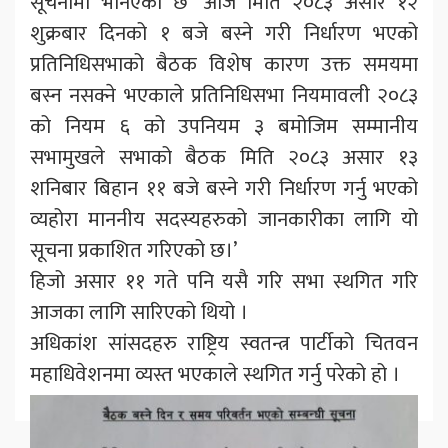
सूचनामा भनिएको छ ‘आज मिति २०८३ असार १२
शुक्रबार दिनको १ बजे बस्ने गरी निर्धारण भएको
प्रतिनिधिसभाको बैठक विशेष कारण उक्त समयमा
बस्न नसक्ने भएकाले प्रतिनिधिसभा नियमावली २०८३
को नियम ६ को उपनियम ३ बमोजिम सम्मानीय
सभामुखले सभाको बैठक मिति २०८३ असार १३
शनिबार बिहान ११ बजे बस्ने गरी निर्धारण गर्नु भएको
व्यहोरा माननीय सदस्यहरुको जानकारीका लागि यो
सूचना प्रकाशित गरिएको छ।’
हिजो असार ११ गते पनि यसै गरि सभा स्थगित गरि
आजका लागि सारिएको थियो ।
अधिकांश सांसदहरु राष्ट्रिय स्वतन्त्र पार्टीको चितवन
महाधिवेशनमा व्यस्त भएकाले स्थगित गर्नु परेको हो ।