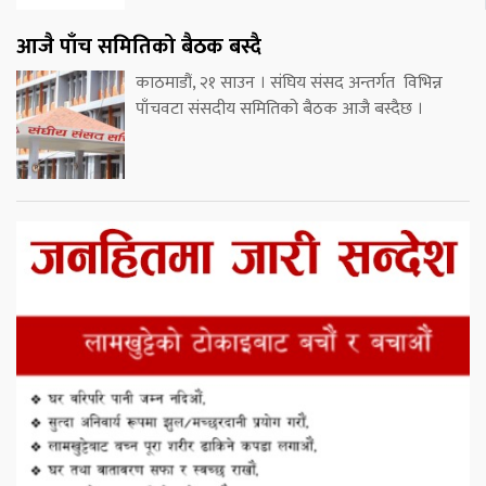
आजै पाँच समितिको बैठक बस्दै
काठमाडौं, २१ साउन । संघिय संसद अन्तर्गत विभिन्न
पाँचवटा संसदीय समितिको बैठक आजै बस्दैछ ।