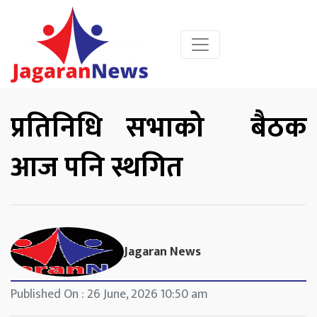
प्रतिनिधि सभाको बैठक
आज पनि स्थगित
Jagaran News
Published On : 26 June, 2026 10:50 am