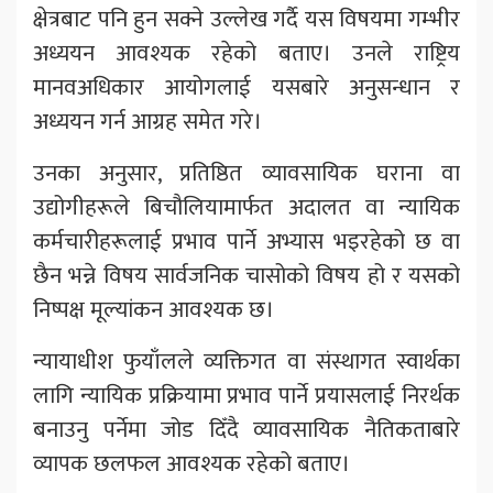
क्षेत्रबाट पनि हुन सक्ने उल्लेख गर्दै यस विषयमा गम्भीर
अध्ययन आवश्यक रहेको बताए। उनले राष्ट्रिय
मानवअधिकार आयोगलाई यसबारे अनुसन्धान र
अध्ययन गर्न आग्रह समेत गरे।
उनका अनुसार, प्रतिष्ठित व्यावसायिक घराना वा
उद्योगीहरूले बिचौलियामार्फत अदालत वा न्यायिक
कर्मचारीहरूलाई प्रभाव पार्ने अभ्यास भइरहेको छ वा
छैन भन्ने विषय सार्वजनिक चासोको विषय हो र यसको
निष्पक्ष मूल्यांकन आवश्यक छ।
न्यायाधीश फुयाँलले व्यक्तिगत वा संस्थागत स्वार्थका
लागि न्यायिक प्रक्रियामा प्रभाव पार्ने प्रयासलाई निरर्थक
बनाउनु पर्नेमा जोड दिँदै व्यावसायिक नैतिकताबारे
व्यापक छलफल आवश्यक रहेको बताए।