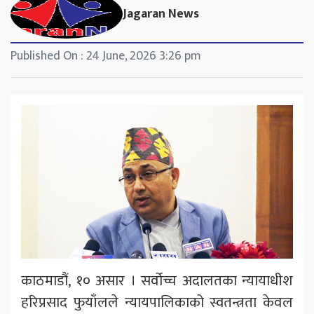
Jagaran News
Published On : 24 June, 2026 3:26 pm
काठमाडौं, १० असार । सर्वोच्च अदालतका न्यायाधीश
हरिप्रसाद फुयाँलले न्यायपालिकाको स्वतन्त्रता केवल