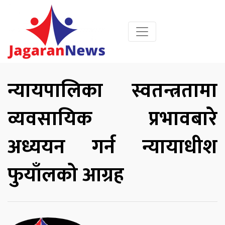
न्यायपालिका स्वतन्त्रतामा
व्यवसायिक प्रभावबारे
अध्ययन गर्न न्यायाधीश
फुयाँलको आग्रह