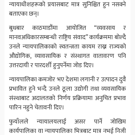
न्यायाधीशहरूको प्रयासबाट मात्र सुनिश्चित हुन नसक्ने
बताएका छन्।
बुधबार काठमाडौंमा आयोजित “व्यवसाय र
मानवअधिकारसम्बन्धी राष्ट्रिय संवाद” कार्यक्रममा बोल्दै
उनले न्यायपालिकाको स्वतन्त्रता कायम राख्न राज्यको
औद्योगिक, व्यावसायिक र संस्थागत वातावरण पनि
उत्तरदायी र पारदर्शी हुनुपर्नेमा जोड दिए।
न्यायपालिका कमजोर भए देशमा लगानी र उत्पादन दुवै
प्रभावित हुने भन्दै उनले ठूला उद्योगी तथा व्यवसायिक
संस्थाबाट अदालतको निर्णय प्रक्रियामा अनुचित प्रभाव
पारिन नहुने चेतावनी दिए।
फुयाँलले न्यायालयलाई असर पार्ने जोखिम
कार्यपालिका वा न्यायपालिका भित्रबाट मात्र नभई निजी