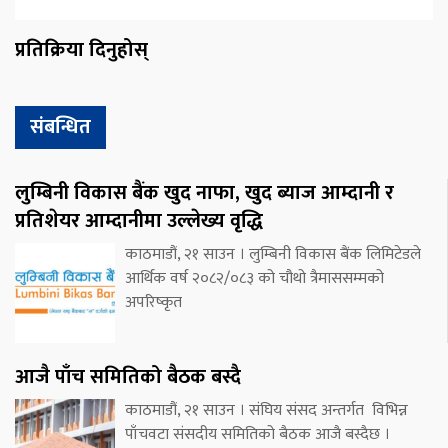
प्रतिक्रिया दिनुहोस्
संबन्धित
लुम्बिनी विकास बैंक खुद नाफा, खुद ब्याज आम्दानी र
प्रतिशेयर आम्दानीमा उल्लेख्य वृद्धि
काठमाडौं, २१ साउन । लुम्बिनी विकास बैंक लिमिटेडले
आर्थिक वर्ष २०८२/०८३ को चौथो त्रैमाससम्मको
अपरिष्कृत
आजै पाँच समितिको बैठक बस्दै
काठमाडौं, २१ साउन । संघिय संसद अन्तर्गत विभिन्न
पाँचवटा संसदीय समितिको बैठक आजै बस्दैछ ।