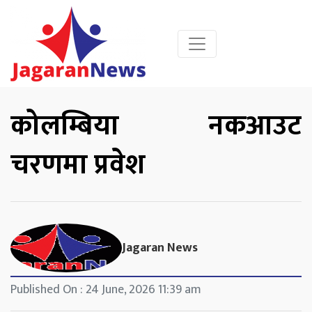
कोलम्बिया नकआउट
चरणमा प्रवेश
Jagaran News
Published On : 24 June, 2026 11:39 am