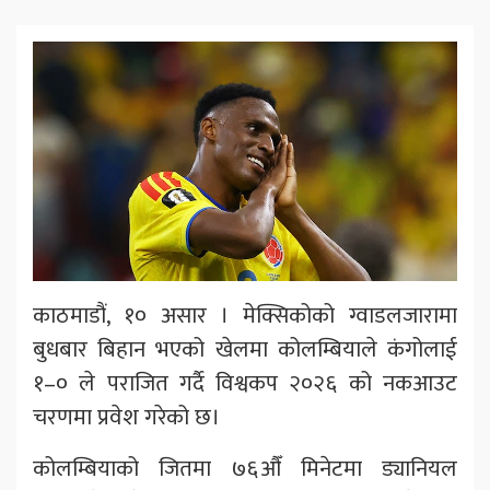
काठमाडौं, १० असार । मेक्सिकोको ग्वाडलजारामा
बुधबार बिहान भएको खेलमा कोलम्बियाले कंगोलाई
१–० ले पराजित गर्दै विश्वकप २०२६ को नकआउट
चरणमा प्रवेश गरेको छ।
कोलम्बियाको जितमा ७६औँ मिनेटमा ड्यानियल