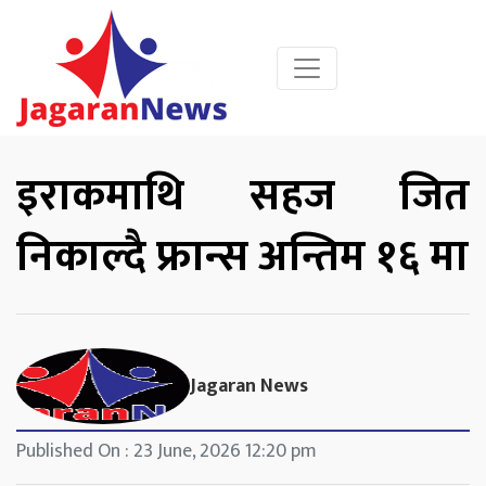
इराकमाथि सहज जित
निकाल्दै फ्रान्स अन्तिम १६ मा
Jagaran News
Published On : 23 June, 2026 12:20 pm