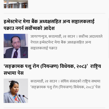
इन्भेस्टमेन्ट मेगा बैंक अध्यक्षसहित अन्य सञ्चालकलाई
पक्राउ नगर्न सर्वोच्चको आदेश
जागरणन्युज, काठमाडौं, २१ साउन । सर्वोच्च अदालतले
नेपाल इन्भेस्टमेन्ट मेगा बैंक अध्यक्षसहित अन्य
सञ्चालकलाई पक्राउ
‘सङ्क्रामक पशु रोग (नियन्त्रण) विधेयक, २०८३’ राष्ट्रिय
सभामा पेस
काठमाडौं, २१ साउन । संघिय संसदको राष्ट्रिय सभामा
‘सङ्क्रामक पशु रोग (नियन्त्रण) विधेयक, २०८३’ पेस