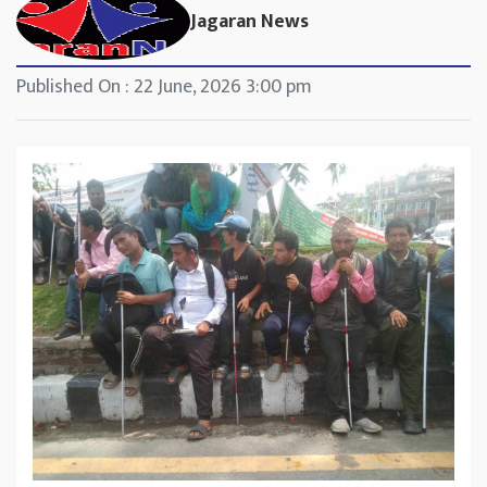
Jagaran News
Published On : 22 June, 2026 3:00 pm