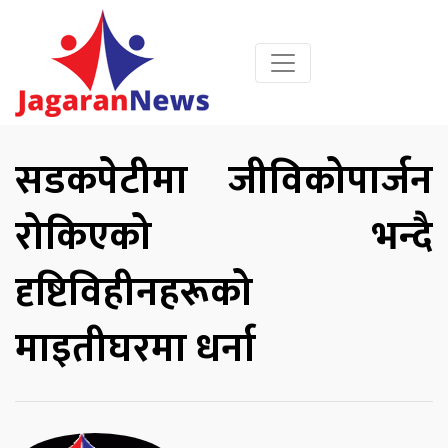
सडकपेटीमा जीविकोपार्जन
रोकिएको भन्दै
दृष्टिविहीनहरूको
माइतीघरमा धर्ना