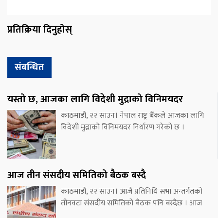
प्रतिक्रिया दिनुहोस्
संबन्धित
यस्तो छ, आजका लागि विदेशी मुद्राको विनिमयदर
काठमाडौं, २२ साउन। नेपाल राष्ट्र बैंकले आजका लागि
विदेशी मुद्राको विनिमयदर निर्धारण गरेको छ ।
आज तीन संसदीय समितिको बैठक बस्दै
काठमाडौं, २२ साउन। आजै प्रतिनिधि सभा अन्तर्गतको
तीनवटा संसदीय समितिको बैठक पनि बस्दैछ । आज