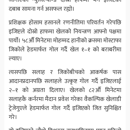
दबाब सामना गर्न असफल रह्यो।
प्रशिक्षक होसाम हसानले रणनीतिमा परिवर्तन गरेपछि
इजिप्टले दोस्रो हाफमा खेलको नियन्त्रण आफ्नो पक्षमा
पार्यो। ५८औँ मिनेटमा मोहम्मद हानीको क्रसमा मोस्टाफा
जिकोले हेडमार्फत गोल गर्दै खेल १–१ को बराबरीमा
ल्याए।
त्यसपछि सलाह र जिकोबीचको आकर्षक पास
आदानप्रदानपछि सलाहले उत्कृष्ट गोल गर्दै इजिप्टलाई
२–१ को अग्रता दिलाए। खेलको ८२औँ मिनेटमा
सलाहकै कर्नरमा मैदान प्रवेश गरेका वैकल्पिक खेलाडी
ट्रेजेगुएले हेडमार्फत गोल गर्दै इजिप्टको जित सुनिश्चित
गरे।