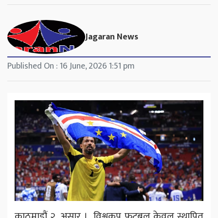
Jagaran News
Published On : 16 June, 2026 1:51 pm
काठमाडौं २, असार । विश्वकप फुटबल केवल स्थापित