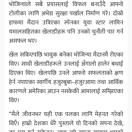
भोजिन्याले सबै प्रयासलाई विफल बनाउँदै आफ्नो
टोलीका लागि अभेद्य सुरक्षा पर्खाल निर्माण गरे। दोस्रो
हाफमा मैदान उत्रिएका स्पेनका युवा स्टार लामिन
यमालसहितका खेलाडीहरू पनि उनको चुनौती पार गर्न
असफल भए।
खेल सकिएपछि भावुक बनेका भोजिन्या मैदानमै रोएका
थिए। साथी खेलाडीहरूले उनलाई अँगालो हालेर बधाई
दिएका थिए। खेलपछि उनले आफ्नो सफलताको क्षण
हेर्न नपाएका स्वर्गीय हजुरबुबा–हजुरआमा तथा आर्थिक
कारणले अमेरिका आउन नसकेकी आमालाई सम्झिएका
थिए।
“मैले जीवनभर यही एक पलका लागि मेहनत गरेको
थिएँ। हाम्रो देशका धेरै पुस्ताले यो दिनको सपना देखे,