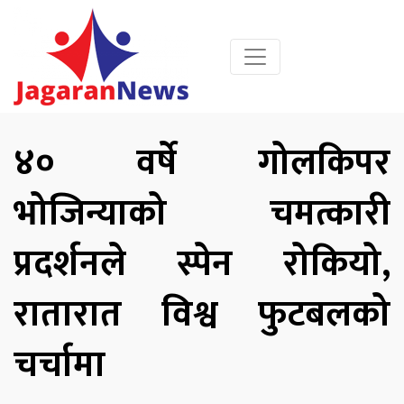
४० वर्षे गोलकिपर
भोजिन्याको चमत्कारी
प्रदर्शनले स्पेन रोकियो,
रातारात विश्व फुटबलको
चर्चामा