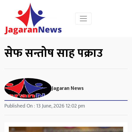
सेफ सन्तोष साह पक्राउ
Jagaran News
Published On : 13 June, 2026 12:02 pm