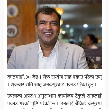
काठमाडौं, ३० जेष्ठ । सेफ सन्तोष साह पक्राउ परेका छन्
। शुक्रबार राति साह जनकपुरबाट पक्राउ परेका हुन् ।
उपत्यका अपराध अनुसन्धान कार्यालय टेकुले साहलाई
पक्राउ गरेको पुष्टि गरेको छ । उनलाई बैंकिङ कसुरमा