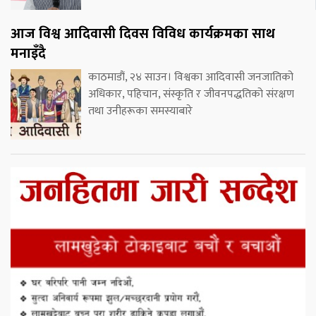
आज विश्व आदिवासी दिवस विविध कार्यक्रमका साथ
मनाइँदै
काठमाडौं, २४ साउन। विश्वका आदिवासी जनजातिको
अधिकार, पहिचान, संस्कृति र जीवनपद्धतिको संरक्षण
तथा उनीहरूका समस्याबारे