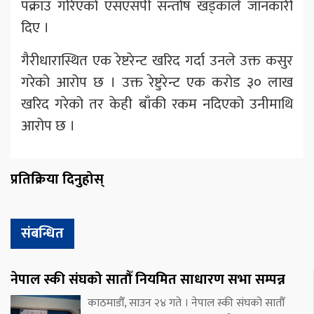
पक्राउ गरिएको एसएसपी सन्तोष खड्काले जानकारी
दिए ।
गैरीधारास्थित एक रेष्टरेन्ट खरिद गर्दा उनले उक्त कसुर
गरेको आरोप छ । उक्त रेष्टुरेन्ट एक करोड ३० लाख
खरिद गरेको तर केही बाँकी रकम नदिएको उनीमाथि
आरोप छ ।
प्रतिक्रिया दिनुहोस्
संबन्धित
नेपाल स्की संघको सातौँ नियमित साधारण सभा सम्पन्न
काठमाडौँ, साउन २४ गते । नेपाल स्की संघको सातौँ