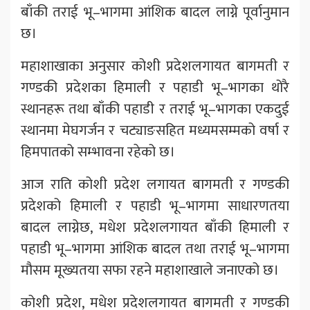
बाँकी तराई भू–भागमा आंशिक बादल लाग्ने पूर्वानुमान
छ।
महाशाखाका अनुसार कोशी प्रदेशलगायत बागमती र
गण्डकी प्रदेशका हिमाली र पहाडी भू–भागका थोरै
स्थानहरू तथा बाँकी पहाडी र तराई भू–भागका एकदुई
स्थानमा मेघगर्जन र चट्याङसहित मध्यमसम्मको वर्षा र
हिमपातको सम्भावना रहेको छ।
आज राति कोशी प्रदेश लगायत बागमती र गण्डकी
प्रदेशको हिमाली र पहाडी भू–भागमा साधारणतया
बादल लाग्नेछ, मधेश प्रदेशलगायत बाँकी हिमाली र
पहाडी भू–भागमा आंशिक बादल तथा तराई भू–भागमा
मौसम मूख्यतया सफा रहने महाशाखाले जनाएको छ।
कोशी प्रदेश, मधेश प्रदेशलगायत बागमती र गण्डकी