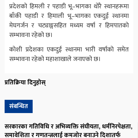
प्रदेशको हिमली र पहाडी भू–भागका थोरै स्थानहरूमा
बाँकी पहाडी र हिमाली भू–भागका एकदुई स्थानमा
मेघगर्जन र चट्याङ्गसहित मध्यम वर्षा र हिमपातको
सम्भावना रहेको छ।
कोशी प्रदेशका एकदुई स्थानमा भारी वर्षाको समेत
सम्भावना रहेको महाशाखाले जनाएको छ।
प्रतिक्रिया दिनुहोस्
संबन्धित
सरकारका गतिविधि र अभिव्यक्ति संघीयता, धर्मनिरपेक्षता,
समावेशिता र गणतन्त्रलाई कमजोर बनाउने दिशातर्फ