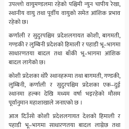
उपल्लो वायुमण्डलमा रहेको पश्चिमी न्युन चापीय रेखा,
स्थानीय वायु तथा पूर्वीय वायुको समेत आंशिक प्रभाव
रहेको छ।
कर्णाली र सुदुरपश्चिम प्रदेशलगायत कोशी, बागमती,
गण्डकी र लुम्बिनी प्रदेशको हिमाली र पहाडी भू–भागमा
साधारणतया बादल तथा बाँकी भू–भागमा आंशिक
बादल लागेको छ।
कोशी प्रदेशका थोरै स्थानहरूमा तथा बागमती, गण्डकी,
लुम्बिनी, कर्णाली र सुदुरपश्चिम प्रदेशका एक–दुई
स्थानमा हल्का देखि मध्यम वर्षा भइरहेको मौसम
पूर्वानुमान महाशाखाले जनाएको छ ।
आज दिउँसो कोशी प्रदेशलगायत देशको हिमाली र
पहाडी भू–भागमा साधारणतया बादल लाग्नेछ तथा