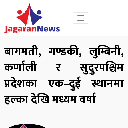
बागमती, गण्डकी, लुम्बिनी,
कर्णाली र सुदुरपश्चिम
प्रदेशका एक–दुई स्थानमा
हल्का देखि मध्यम वर्षा