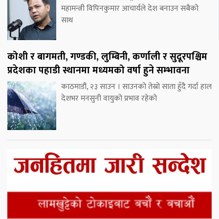
महामन्त्री विपिनकुमार आचार्यले देश बनाउन सबैको
साथ
कोशी र बागमती, गण्डकी, लुम्बिनी, कर्णाली र सुदूरपश्चिम
प्रदेशका पहाडी स्थानमा मध्यमको वर्षा हुने सम्भावना
काठमाडौं, २३ साउन । साउनको तेस्रो साता हुँदै गर्दा हाल
देशभर मनसुनी वायुको प्रभाव रहेको