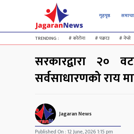
गृहपृष्ठ
समाचा
TRENDING :
#
कोरोना
#
पक्राउ
#
नेप्से
सरकारद्वारा २० 
सर्वसाधारणको राय म
Jagaran News
Published On : 12 June, 2026 1:15 pm