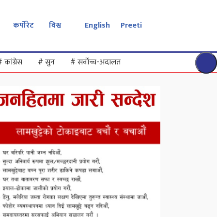
कर्पोरेट
विश्व
English
Preeti
#
कांग्रेस
#
सुन
#
सर्वोच्च-अदालत