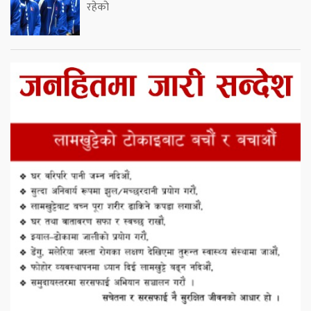
रहेको